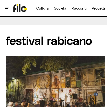
Cultura
Società
Racconti
Progetti
festival rabicano