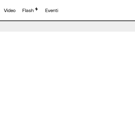
Video
Flash
Eventi