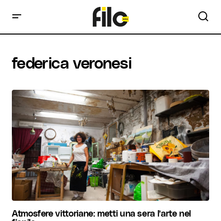
federica veronesi
Atmosfere vittoriane: metti una sera l’arte nel