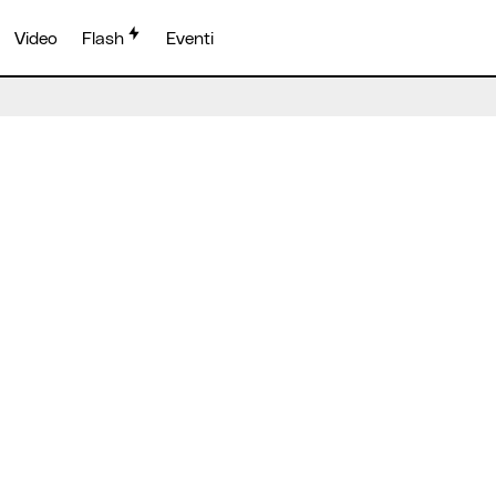
Video
Flash
Eventi