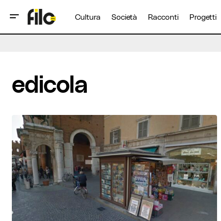
Cultura
Società
Racconti
Progetti
edicola