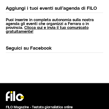
Aggiungi i tuoi eventi sull’agenda di FILO
Puoi inserire in completa autonomia sulla nostra
agenda gli eventi che organizzi a Ferrara o in
provincia.
Clicca qui e invia il tuo comunicato
gratuitamente!
Seguici su Facebook
FILO Magazine - Testata giornalistica online