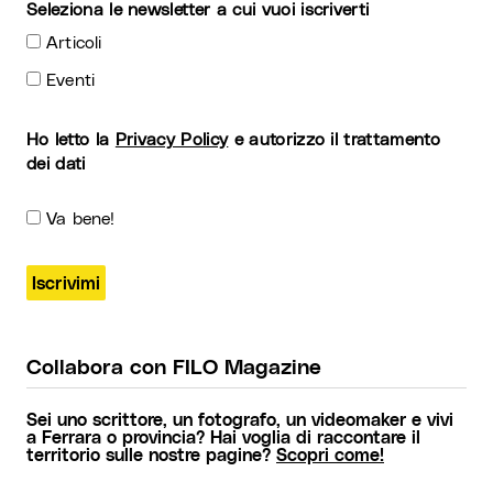
Seleziona le newsletter a cui vuoi iscriverti
Articoli
Eventi
Ho letto la
Privacy Policy
e autorizzo il trattamento
dei dati
Va bene!
Collabora con FILO Magazine
Sei uno scrittore, un fotografo, un videomaker e vivi
a Ferrara o provincia? Hai voglia di raccontare il
territorio sulle nostre pagine?
Scopri come!