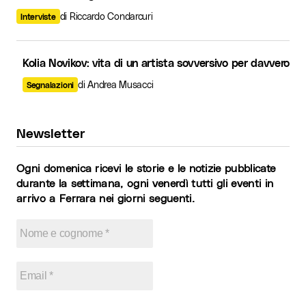
di Riccardo Condarcuri
Interviste
Kolia Novikov: vita di un artista sovversivo per davvero
di Andrea Musacci
Segnalazioni
Newsletter
Ogni domenica ricevi le storie e le notizie pubblicate
durante la settimana, ogni venerdì tutti gli eventi in
arrivo a Ferrara nei giorni seguenti.