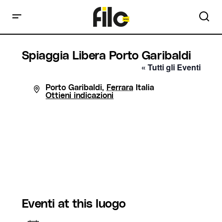
Spiaggia Libera Porto Garibaldi
« Tutti gli Eventi
Indirizzo
Porto Garibaldi
,
Ferrara
Italia
Ottieni indicazioni
Eventi at this luogo