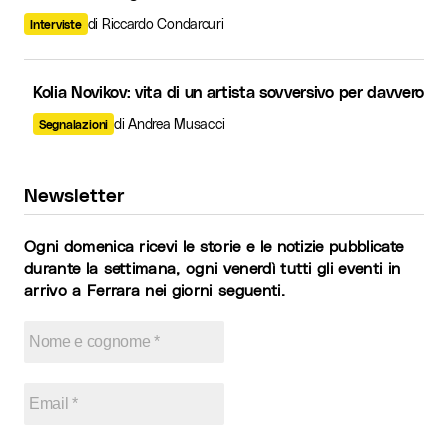
di Riccardo Condarcuri
Interviste
Kolia Novikov: vita di un artista sovversivo per davvero
di Andrea Musacci
Segnalazioni
Newsletter
Ogni domenica ricevi le storie e le notizie pubblicate
durante la settimana, ogni venerdì tutti gli eventi in
arrivo a Ferrara nei giorni seguenti.