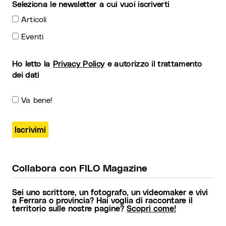
Seleziona le newsletter a cui vuoi iscriverti
Articoli
Eventi
Ho letto la
Privacy Policy
e autorizzo il trattamento
dei dati
Va bene!
Collabora con FILO Magazine
Sei uno scrittore, un fotografo, un videomaker e vivi
a Ferrara o provincia? Hai voglia di raccontare il
territorio sulle nostre pagine?
Scopri come!