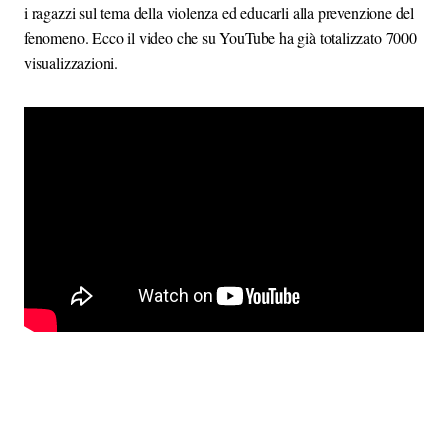
i ragazzi sul tema della violenza ed educarli alla prevenzione del
fenomeno. Ecco il video che su YouTube ha già totalizzato 7000
visualizzazioni.