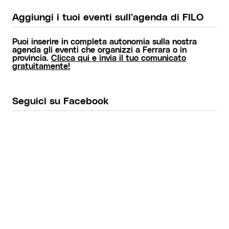
Aggiungi i tuoi eventi sull’agenda di FILO
Puoi inserire in completa autonomia sulla nostra
agenda gli eventi che organizzi a Ferrara o in
provincia.
Clicca qui e invia il tuo comunicato
gratuitamente!
Seguici su Facebook