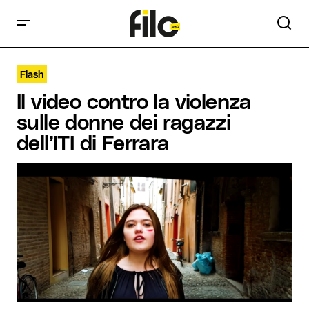
Flash
Il video contro la violenza
sulle donne dei ragazzi
dell’ITI di Ferrara