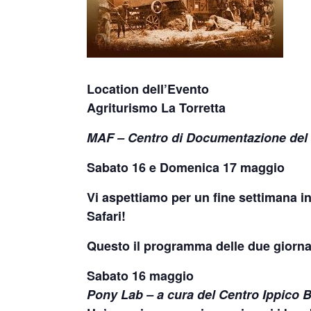
Location dell’Evento
Agriturismo La Torretta
MAF – Centro di Documentazione del
Sabato 16 e Domenica 17 maggio
Vi aspettiamo per un fine settimana in
Safari!
Questo il programma delle due giorna
Sabato 16 maggio
Pony Lab – a cura del Centro Ippico B