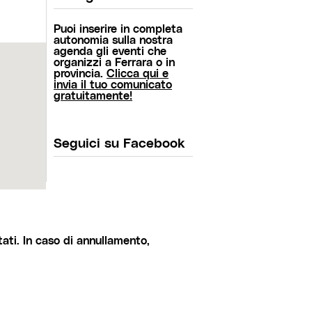
Puoi inserire in completa
autonomia sulla nostra
agenda gli eventi che
organizzi a Ferrara o in
provincia.
Clicca qui e
invia il tuo comunicato
gratuitamente!
Seguici su Facebook
ati. In caso di annullamento,