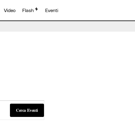
Video
Flash
Eventi
Cerca Eventi