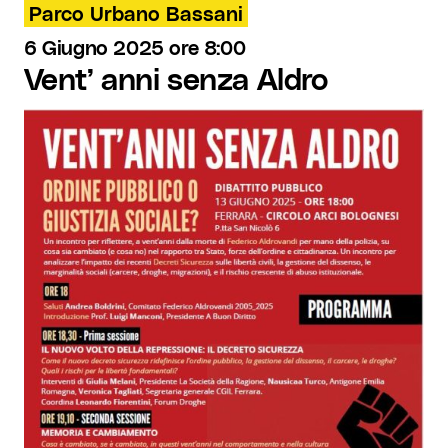
Parco Urbano Bassani
6 Giugno 2025 ore 8:00
Vent’ anni senza Aldro