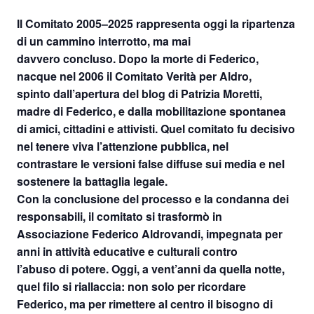
Il Comitato 2005–2025 rappresenta oggi la ripartenza
di un cammino interrotto, ma mai
davvero concluso. Dopo la morte di Federico,
nacque nel 2006 il Comitato Verità per Aldro,
spinto dall’apertura del blog di Patrizia Moretti,
madre di Federico, e dalla mobilitazione spontanea
di amici, cittadini e attivisti. Quel comitato fu decisivo
nel tenere viva l’attenzione pubblica, nel
contrastare le versioni false diffuse sui media e nel
sostenere la battaglia legale.
Con la conclusione del processo e la condanna dei
responsabili, il comitato si trasformò in
Associazione Federico Aldrovandi, impegnata per
anni in attività educative e culturali contro
l’abuso di potere. Oggi, a vent’anni da quella notte,
quel filo si riallaccia: non solo per ricordare
Federico, ma per rimettere al centro il bisogno di