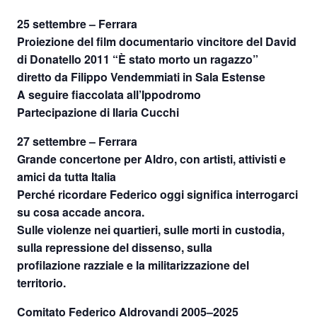
25 settembre – Ferrara
Proiezione del film documentario vincitore del David
di Donatello 2011 “È stato morto un ragazzo”
diretto da Filippo Vendemmiati in Sala Estense
A seguire fiaccolata all’Ippodromo
Partecipazione di Ilaria Cucchi
27 settembre – Ferrara
Grande concertone per Aldro, con artisti, attivisti e
amici da tutta Italia
Perché ricordare Federico oggi significa interrogarci
su cosa accade ancora.
Sulle violenze nei quartieri, sulle morti in custodia,
sulla repressione del dissenso, sulla
profilazione razziale e la militarizzazione del
territorio.
Comitato Federico Aldrovandi 2005–2025