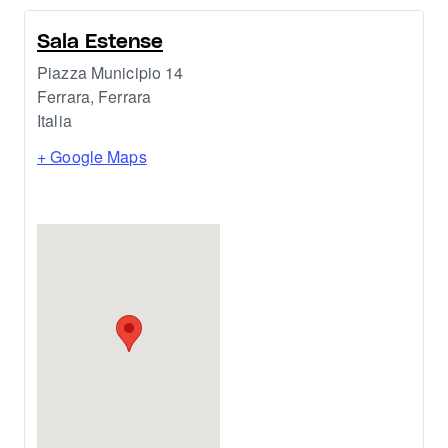
Sala Estense
Piazza Municipio 14
Ferrara
,
Ferrara
Italia
+ Google Maps