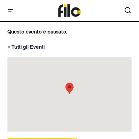
Questo evento è passato.
« Tutti gli Eventi