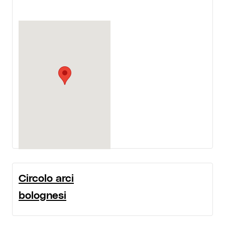
Circolo arci
bolognesi