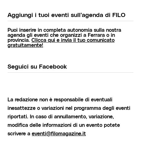
Aggiungi i tuoi eventi sull’agenda di FILO
Puoi inserire in completa autonomia sulla nostra
agenda gli eventi che organizzi a Ferrara o in
provincia.
Clicca qui e invia il tuo comunicato
gratuitamente!
Seguici su Facebook
La redazione non è responsabile di eventuali
inesattezze o variazioni nel programma degli eventi
riportati. In caso di annullamento, variazione,
modifica delle informazioni di un evento potete
scrivere a
eventi@filomagazine.it