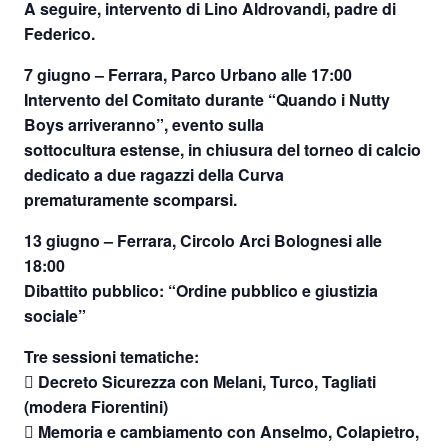
A seguire, intervento di Lino Aldrovandi, padre di
Federico.
7 giugno – Ferrara, Parco Urbano alle 17:00
Intervento del Comitato durante “Quando i Nutty
Boys arriveranno”, evento sulla
sottocultura estense, in chiusura del torneo di calcio
dedicato a due ragazzi della Curva
prematuramente scomparsi.
13 giugno – Ferrara, Circolo Arci Bolognesi alle
18:00
Dibattito pubblico: “Ordine pubblico e giustizia
sociale”
Tre sessioni tematiche:
 Decreto Sicurezza con Melani, Turco, Tagliati
(modera Fiorentini)
 Memoria e cambiamento con Anselmo, Colapietro,