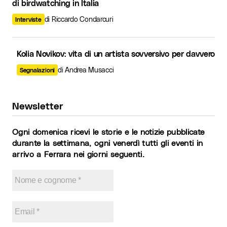
di birdwatching in Italia
di Riccardo Condarcuri
Interviste
Kolia Novikov: vita di un artista sovversivo per davvero
di Andrea Musacci
Segnalazioni
Newsletter
Ogni domenica ricevi le storie e le notizie pubblicate
durante la settimana, ogni venerdì tutti gli eventi in
arrivo a Ferrara nei giorni seguenti.