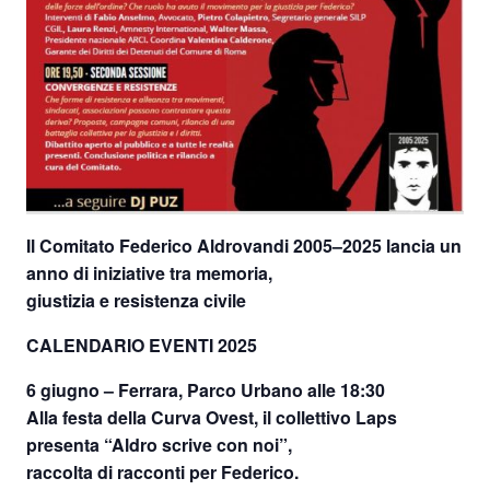
Il Comitato Federico Aldrovandi 2005–2025 lancia un
anno di iniziative tra memoria,
giustizia e resistenza civile
CALENDARIO EVENTI 2025
6 giugno – Ferrara, Parco Urbano alle 18:30
Alla festa della Curva Ovest, il collettivo Laps
presenta “Aldro scrive con noi”,
raccolta di racconti per Federico.