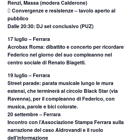
Renzi, Massa (modera Calderone)
 Convergenze e resistenze – tavolo aperto al
pubblico
Dalle 20:30: DJ set conclusivo (PUZ)
17 luglio – Ferrara
Acrobax Roma: dibattito e concerto per ricordare
Federico nel giorno del suo compleanno nel
centro sociale di Renato Biagetti.
19 luglio – Ferrara
Street parade: parata musicale lungo le mura
estensi, che terminerà al circolo Black Star (via
Ravenna), per il compleanno di Federico, con
musica, parole e bici colorate.
20 settembre – Ferrara
Incontro con l’Associazione Stampa Ferrara sulla
narrazione del caso Aldrovandi e il ruolo
dell’informazione