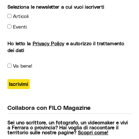
Seleziona le newsletter a cui vuoi iscriverti
Articoli
Eventi
Ho letto la
Privacy Policy
e autorizzo il trattamento
dei dati
Va bene!
Collabora con FILO Magazine
Sei uno scrittore, un fotografo, un videomaker e vivi
a Ferrara o provincia? Hai voglia di raccontare il
territorio sulle nostre pagine?
Scopri come!