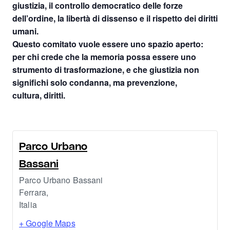
giustizia, il controllo democratico delle forze
dell’ordine, la libertà di dissenso e il rispetto dei diritti
umani.
Questo comitato vuole essere uno spazio aperto:
per chi crede che la memoria possa essere uno
strumento di trasformazione, e che giustizia non
significhi solo condanna, ma prevenzione,
cultura, diritti.
Parco Urbano
Bassani
Parco Urbano Bassani
Ferrara
,
Italia
+ Google Maps