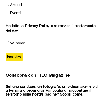
Articoli
Eventi
Ho letto la
Privacy Policy
e autorizzo il trattamento
dei dati
Va bene!
Collabora con FILO Magazine
Sei uno scrittore, un fotografo, un videomaker e vivi
a Ferrara o provincia? Hai voglia di raccontare il
territorio sulle nostre pagine?
Scopri come!