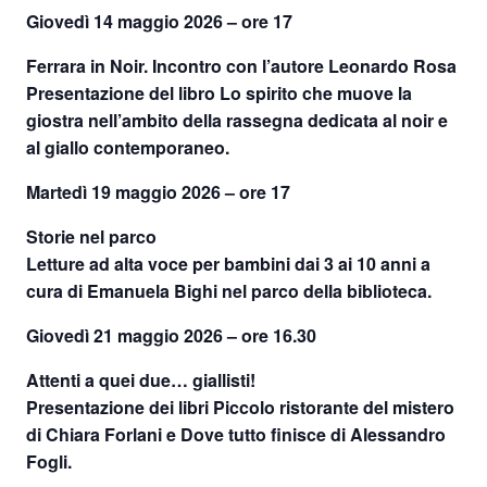
Giovedì 14 maggio 2026 – ore 17
Ferrara in Noir. Incontro con l’autore Leonardo Rosa
Presentazione del libro Lo spirito che muove la
giostra nell’ambito della rassegna dedicata al noir e
al giallo contemporaneo.
Martedì 19 maggio 2026 – ore 17
Storie nel parco
Letture ad alta voce per bambini dai 3 ai 10 anni a
cura di Emanuela Bighi nel parco della biblioteca.
Giovedì 21 maggio 2026 – ore 16.30
Attenti a quei due… giallisti!
Presentazione dei libri Piccolo ristorante del mistero
di Chiara Forlani e Dove tutto finisce di Alessandro
Fogli.