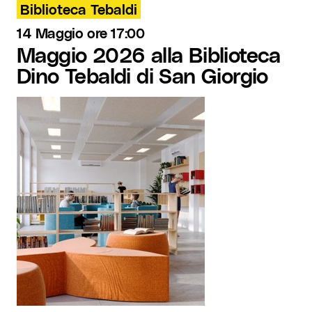
Biblioteca Tebaldi
14 Maggio ore 17:00
Maggio 2026 alla Biblioteca
Dino Tebaldi di San Giorgio