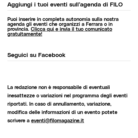
Aggiungi i tuoi eventi sull’agenda di FILO
Puoi inserire in completa autonomia sulla nostra
agenda gli eventi che organizzi a Ferrara o in
provincia.
Clicca qui e invia il tuo comunicato
gratuitamente!
Seguici su Facebook
La redazione non è responsabile di eventuali
inesattezze o variazioni nel programma degli eventi
riportati. In caso di annullamento, variazione,
modifica delle informazioni di un evento potete
scrivere a
eventi@filomagazine.it