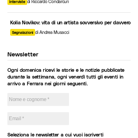
di Riccardo Condarcuri
Interviste
Kolia Novikov: vita di un artista sovversivo per davvero
di Andrea Musacci
Segnalazioni
Newsletter
Ogni domenica ricevi le storie e le notizie pubblicate
durante la settimana, ogni venerdì tutti gli eventi in
arrivo a Ferrara nei giorni seguenti.
Seleziona le newsletter a cui vuoi iscriverti