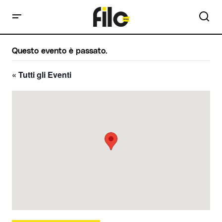
Questo evento è passato.
« Tutti gli Eventi