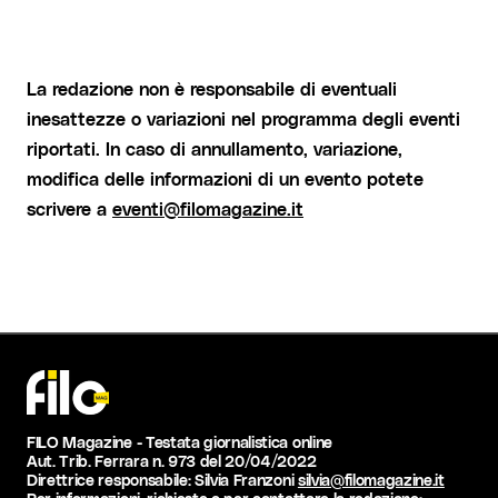
La redazione non è responsabile di eventuali
inesattezze o variazioni nel programma degli eventi
riportati. In caso di annullamento, variazione,
modifica delle informazioni di un evento potete
scrivere a
eventi@filomagazine.it
FILO Magazine - Testata giornalistica online
Aut. Trib. Ferrara n. 973 del 20/04/2022
Direttrice responsabile: Silvia Franzoni
silvia@filomagazine.it