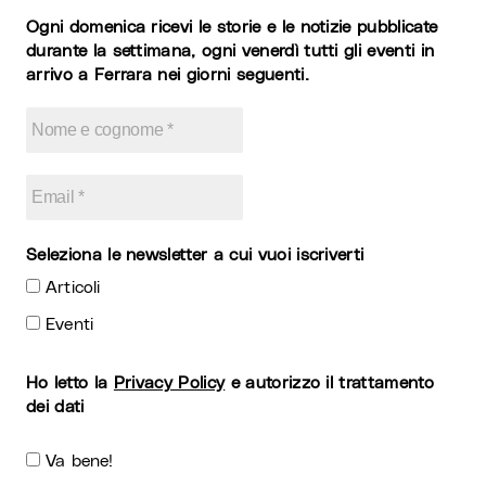
Ogni domenica ricevi le storie e le notizie pubblicate
durante la settimana, ogni venerdì tutti gli eventi in
arrivo a Ferrara nei giorni seguenti.
Seleziona le newsletter a cui vuoi iscriverti
Articoli
Eventi
Ho letto la
Privacy Policy
e autorizzo il trattamento
dei dati
Va bene!