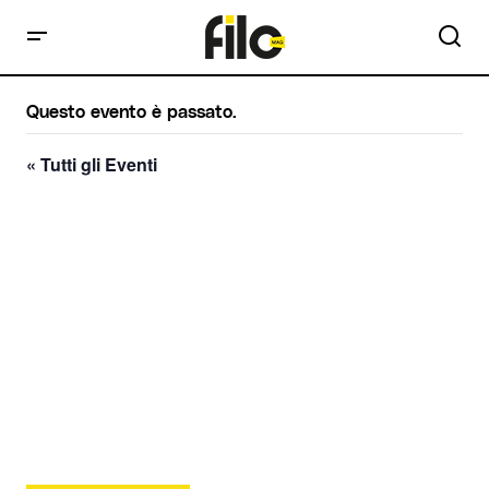
Questo evento è passato.
« Tutti gli Eventi