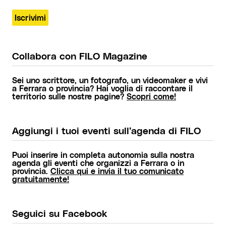
Collabora con FILO Magazine
Sei uno scrittore, un fotografo, un videomaker e vivi
a Ferrara o provincia? Hai voglia di raccontare il
territorio sulle nostre pagine?
Scopri come!
Aggiungi i tuoi eventi sull’agenda di FILO
Puoi inserire in completa autonomia sulla nostra
agenda gli eventi che organizzi a Ferrara o in
provincia.
Clicca qui e invia il tuo comunicato
gratuitamente!
Seguici su Facebook