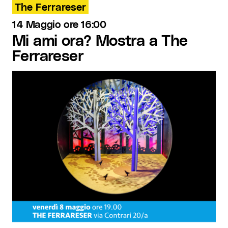
The Ferrareser
14 Maggio ore 16:00
Mi ami ora? Mostra a The
Ferrareser