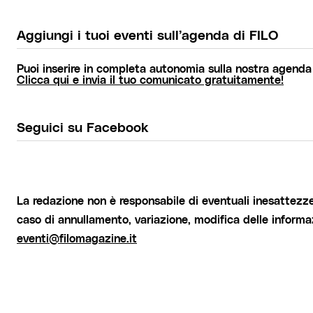
Aggiungi i tuoi eventi sull’agenda di FILO
Puoi inserire in completa autonomia sulla nostra agenda g
Clicca qui e invia il tuo comunicato gratuitamente!
Seguici su Facebook
La redazione non è responsabile di eventuali inesattezze 
caso di annullamento, variazione, modifica delle informa
eventi@filomagazine.it