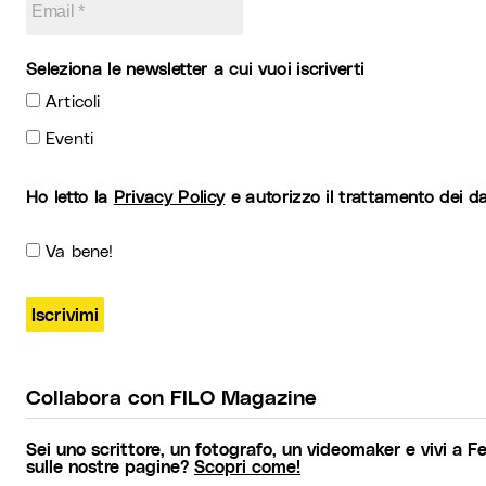
Seleziona le newsletter a cui vuoi iscriverti
Articoli
Eventi
Ho letto la
Privacy Policy
e autorizzo il trattamento dei da
Va bene!
Collabora con FILO Magazine
Sei uno scrittore, un fotografo, un videomaker e vivi a Fer
sulle nostre pagine?
Scopri come!