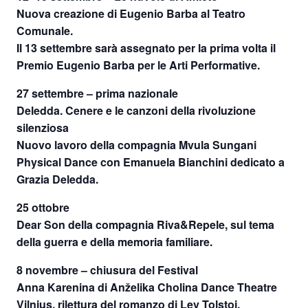
Nuova creazione di Eugenio Barba al Teatro
Comunale.
Il 13 settembre sarà assegnato per la prima volta il
Premio Eugenio Barba per le Arti Performative.
27 settembre – prima nazionale
Deledda. Cenere e le canzoni della rivoluzione
silenziosa
Nuovo lavoro della compagnia Mvula Sungani
Physical Dance con Emanuela Bianchini dedicato a
Grazia Deledda.
25 ottobre
Dear Son della compagnia Riva&Repele, sul tema
della guerra e della memoria familiare.
8 novembre – chiusura del Festival
Anna Karenina di Anželika Cholina Dance Theatre
Vilnius, rilettura del romanzo di Lev Tolstoj.