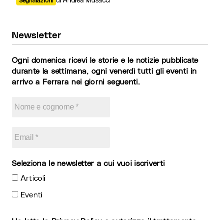
Newsletter
Ogni domenica ricevi le storie e le notizie pubblicate
durante la settimana, ogni venerdì tutti gli eventi in
arrivo a Ferrara nei giorni seguenti.
Seleziona le newsletter a cui vuoi iscriverti
Articoli
Eventi