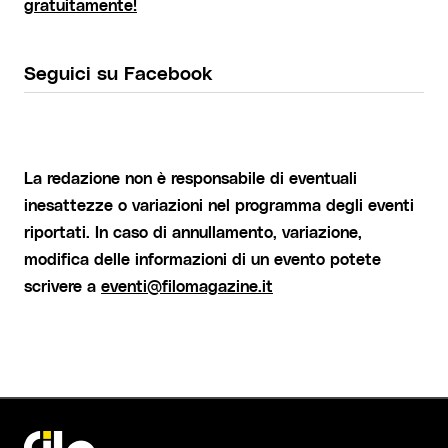
gratuitamente!
Seguici su Facebook
La redazione non è responsabile di eventuali
inesattezze o variazioni nel programma degli eventi
riportati. In caso di annullamento, variazione,
modifica delle informazioni di un evento potete
scrivere a
eventi@filomagazine.it