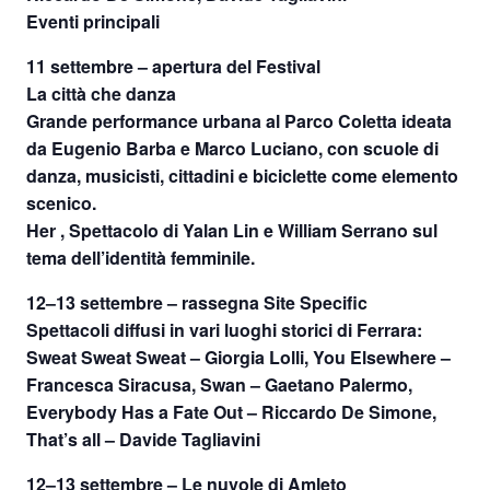
Eventi principali
11 settembre – apertura del Festival
La città che danza
Grande performance urbana al Parco Coletta ideata
da Eugenio Barba e Marco Luciano, con scuole di
danza, musicisti, cittadini e biciclette come elemento
scenico.
Her , Spettacolo di Yalan Lin e William Serrano sul
tema dell’identità femminile.
12–13 settembre – rassegna Site Specific
Spettacoli diffusi in vari luoghi storici di Ferrara:
Sweat Sweat Sweat – Giorgia Lolli, You Elsewhere –
Francesca Siracusa, Swan – Gaetano Palermo,
Everybody Has a Fate Out – Riccardo De Simone,
That’s all – Davide Tagliavini
12–13 settembre – Le nuvole di Amleto