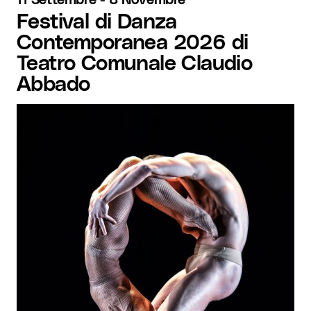
Festival di Danza
Contemporanea 2026 di
Teatro Comunale Claudio
Abbado