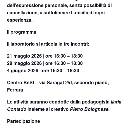
dell’espressione personale, senza possibilità di
cancellazione, a sottolineare l’unicità di ogni
esperienza.
Il programma
Il laboratorio si articola in tre incontri:
21 maggio 2026 | ore 16:30 – 18:30
28 maggio 2026 | ore 16:30 – 18:30
4 giugno 2026 | ore 16:30 – 18:30
Centro BeSt – via Saragat 2/d, secondo piano,
Ferrara
Le attività saranno condotte dalla pedagogista
Ilaria
Contado
insieme al creativo
Pietro Bolognese.
Partecipazione