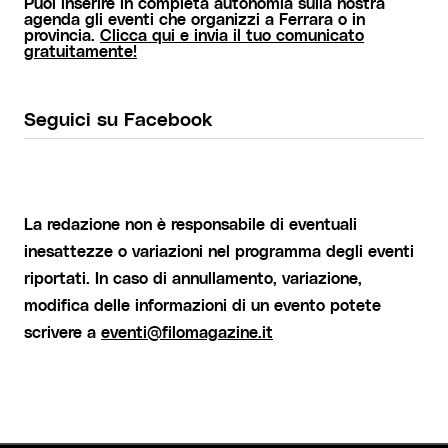
Puoi inserire in completa autonomia sulla nostra
agenda gli eventi che organizzi a Ferrara o in
provincia.
Clicca qui e invia il tuo comunicato
gratuitamente!
Seguici su Facebook
La redazione non è responsabile di eventuali
inesattezze o variazioni nel programma degli eventi
riportati. In caso di annullamento, variazione,
modifica delle informazioni di un evento potete
scrivere a
eventi@filomagazine.it