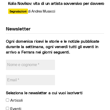
Kolia Novikov: vita di un artista sovversivo per davvero
di Andrea Musacci
Segnalazioni
Newsletter
Ogni domenica ricevi le storie e le notizie pubblicate
durante la settimana, ogni venerdì tutti gli eventi in
arrivo a Ferrara nei giorni seguenti.
Seleziona le newsletter a cui vuoi iscriverti
Articoli
Eventi