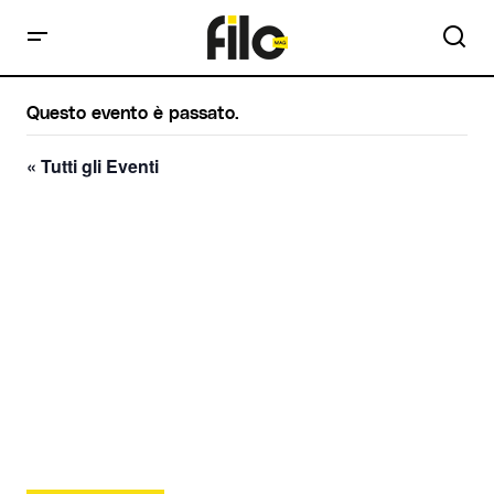
Questo evento è passato.
« Tutti gli Eventi