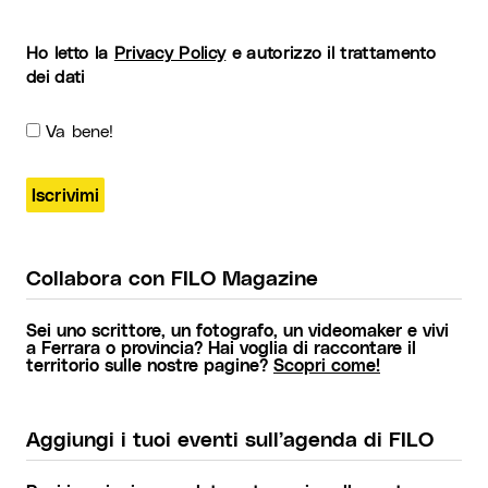
Ho letto la
Privacy Policy
e autorizzo il trattamento
dei dati
Va bene!
Collabora con FILO Magazine
Sei uno scrittore, un fotografo, un videomaker e vivi
a Ferrara o provincia? Hai voglia di raccontare il
territorio sulle nostre pagine?
Scopri come!
Aggiungi i tuoi eventi sull’agenda di FILO