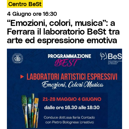
Centro BeSt
4 Giugno ore 16:30
“Emozioni, colori, musica”: a
Ferrara il laboratorio BeSt tra
arte ed espressione emotiva