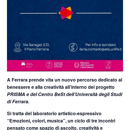
A Ferrara prende vita un nuovo
percorso dedicato al
benessere e alla creatività
all’interno del progetto
PRISMA e del Centro BeSt dell’Università degli Studi
di Ferrara
.
Si tratta del
laboratorio artistico-espressivo
“Emozioni, colori, musica”
, un ciclo di tre incontri
pensato come spazio di ascolto, creatività e