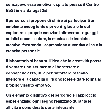
consapevolezza emotiva, ospitato presso il
Centro
BeSt in via Saragat 2/d
.
Il percorso si propone di offrire ai partecipanti un
ambiente accogliente e privo di giudizio in cui
esplorare le proprie emozioni attraverso linguaggi
artistici come il colore, la musica e le tecniche
creative, favorendo l’espressione autentica di sé e la
crescita personale.
Il laboratorio si basa sull’idea che la creatività possa
diventare uno strumento di benessere e
consapevolezza, utile per rafforzare l’ascolto
interiore e la capacità di riconoscere e dare forma al
proprio vissuto emotivo.
Un elemento distintivo del percorso è l’approccio
esperienziale: ogni segno realizzato durante le
attività è considerato parte integrante