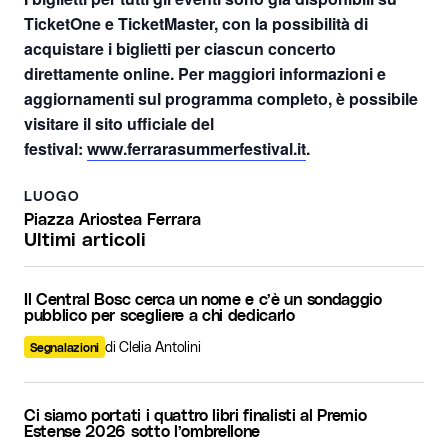
TicketOne e TicketMaster, con la possibilità di
acquistare i biglietti per ciascun concerto
direttamente online. Per maggiori informazioni e
aggiornamenti sul programma completo, è possibile
visitare il sito ufficiale del
festival:
www.ferrarasummerfestival.it
.
LUOGO
Piazza Ariostea Ferrara
Ultimi articoli
Il Central Bosc cerca un nome e c’è un sondaggio
pubblico per scegliere a chi dedicarlo
di Clelia Antolini
Segnalazioni
Ci siamo portati i quattro libri finalisti al Premio
Estense 2026 sotto l’ombrellone