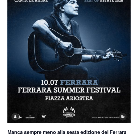
Manca sempre meno alla sesta edizione del Ferrara