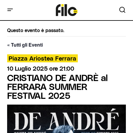
Questo evento è passato.
« Tutti gli Eventi
Piazza Ariostea Ferrara
10 Luglio 2025 ore 21:00
CRISTIANO DE ANDRÈ al
FERRARA SUMMER
FESTIVAL 2025