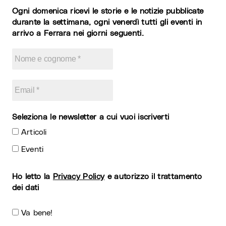
Ogni domenica ricevi le storie e le notizie pubblicate
durante la settimana, ogni venerdì tutti gli eventi in
arrivo a Ferrara nei giorni seguenti.
Seleziona le newsletter a cui vuoi iscriverti
Articoli
Eventi
Ho letto la
Privacy Policy
e autorizzo il trattamento
dei dati
Va bene!