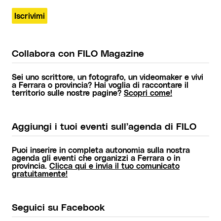
Collabora con FILO Magazine
Sei uno scrittore, un fotografo, un videomaker e vivi
a Ferrara o provincia? Hai voglia di raccontare il
territorio sulle nostre pagine?
Scopri come!
Aggiungi i tuoi eventi sull’agenda di FILO
Puoi inserire in completa autonomia sulla nostra
agenda gli eventi che organizzi a Ferrara o in
provincia.
Clicca qui e invia il tuo comunicato
gratuitamente!
Seguici su Facebook