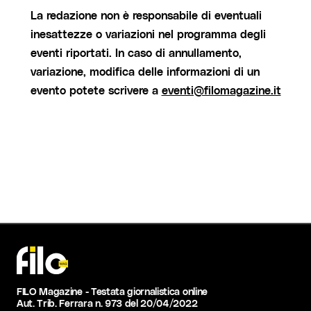
La redazione non è responsabile di eventuali
inesattezze o variazioni nel programma degli
eventi riportati. In caso di annullamento,
variazione, modifica delle informazioni di un
evento potete scrivere a
eventi@filomagazine.it
FILO Magazine - Testata giornalistica online
Aut. Trib. Ferrara n. 973 del 20/04/2022