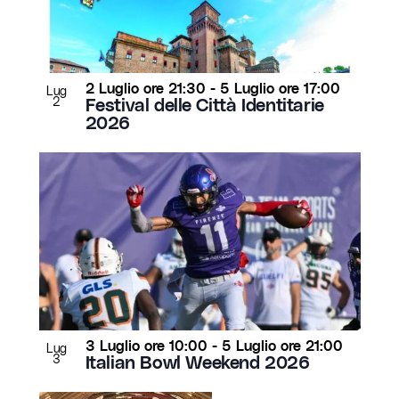
2 Luglio ore 21:30
-
5 Luglio ore 17:00
Lug
2
Festival delle Città Identitarie
2026
3 Luglio ore 10:00
-
5 Luglio ore 21:00
Lug
3
Italian Bowl Weekend 2026