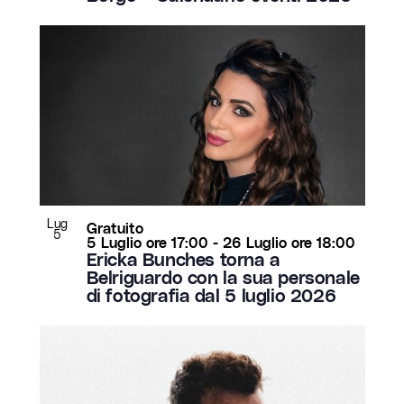
Lug
Gratuito
5
5 Luglio ore 17:00
-
26 Luglio ore 18:00
Ericka Bunches torna a
Belriguardo con la sua personale
di fotografia dal 5 luglio 2026