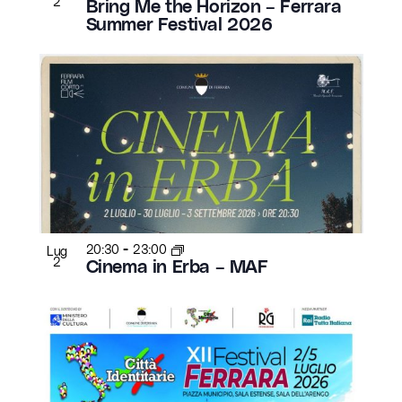
2
Bring Me the Horizon – Ferrara
Summer Festival 2026
-
20:30
23:00
Lug
2
Cinema in Erba – MAF