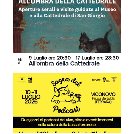
9 Luglio ore 20:30
-
17 Luglio ore 23:30
Lug
9
All’ombra della Cattedrale