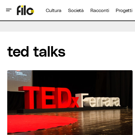
Cultura
Società
Racconti
Progetti
ted talks