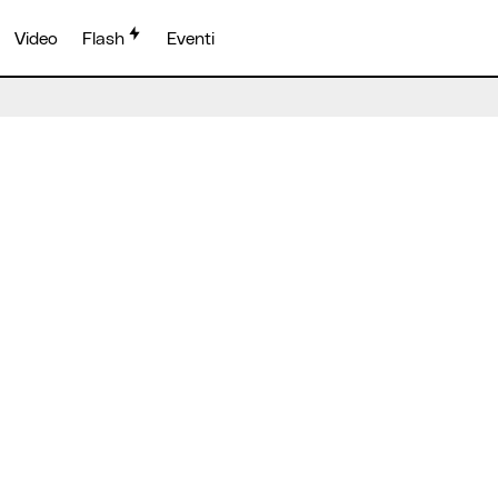
Video
Flash
Eventi