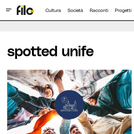
Cultura
Società
Racconti
Progetti
spotted unife