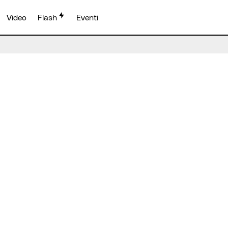
Video
Flash
Eventi