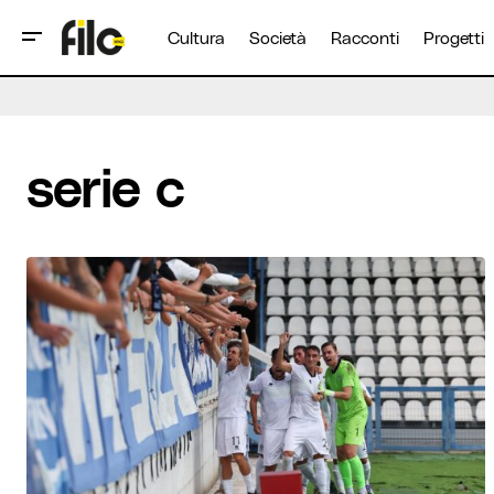
Cultura
Società
Racconti
Progetti
serie c