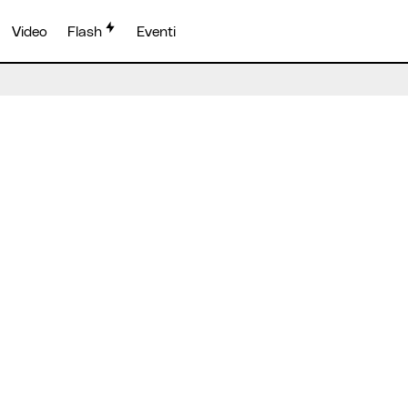
Video
Flash
Eventi