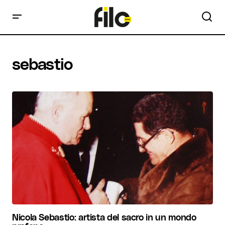
sebastio
Nicola Sebastio: artista del sacro in un mondo