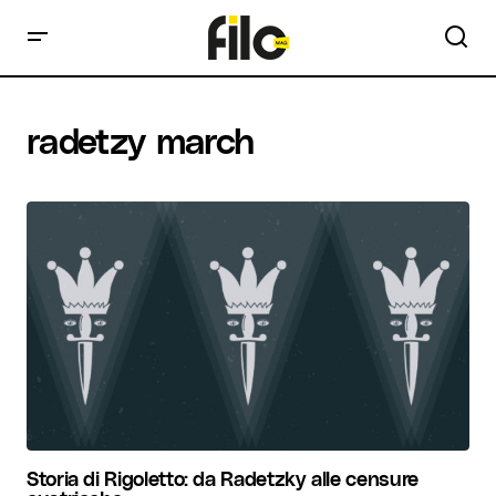
radetzy march
Storia di Rigoletto: da Radetzky alle censure