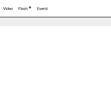
Video
Flash
Eventi