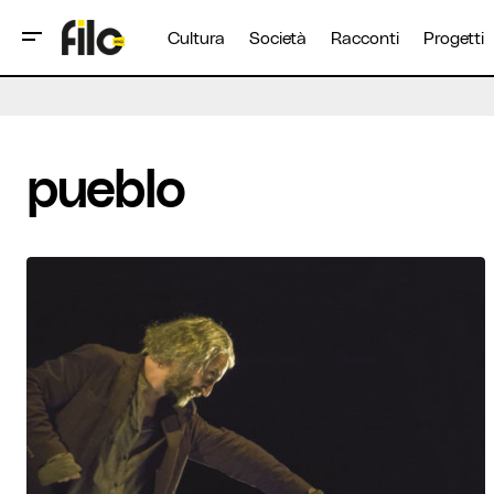
Cultura
Società
Racconti
Progetti
pueblo