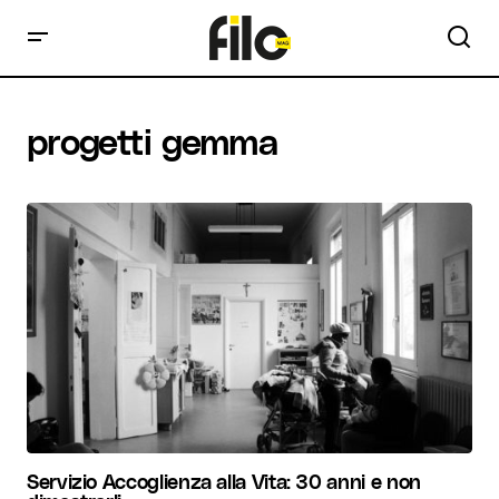
progetti gemma
Servizio Accoglienza alla Vita: 30 anni e non