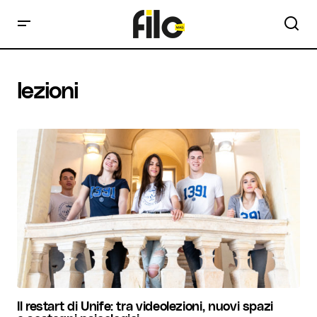
lezioni
Il restart di Unife: tra videolezioni, nuovi spazi