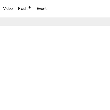
Video
Flash
Eventi