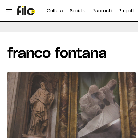
Cultura
Società
Racconti
Progetti
franco fontana