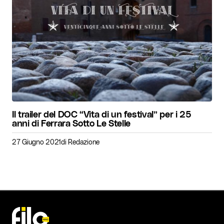
Il trailer del DOC “Vita di un festival” per i 25
anni di Ferrara Sotto Le Stelle
27 Giugno 2021
di
Redazione