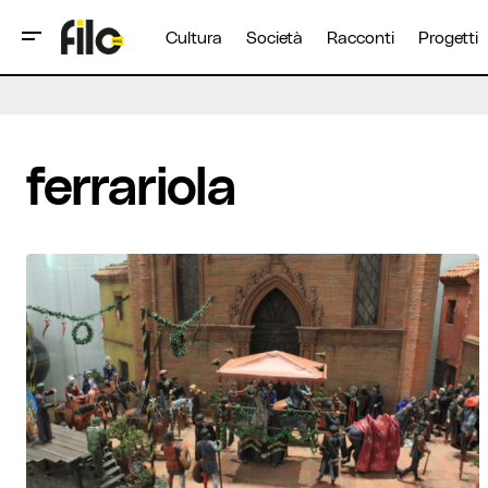
Cultura
Società
Racconti
Progetti
ferrariola