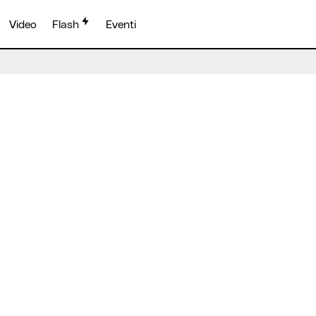
Video
Flash
Eventi