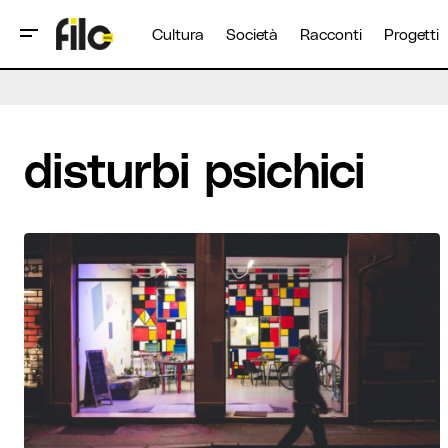
Cultura
Società
Racconti
Progetti
disturbi psichici