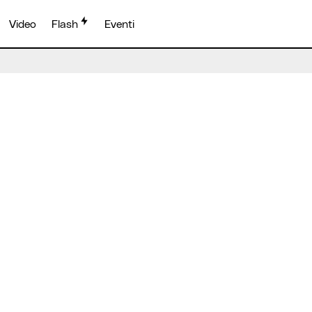
Video
Flash
Eventi