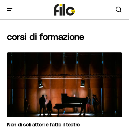
corsi di formazione
Non di soli attori è fatto il teatro