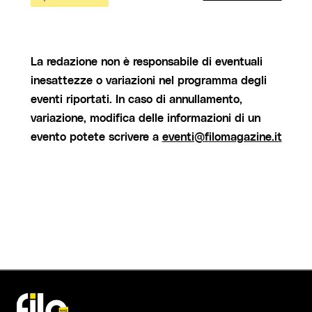
La redazione non è responsabile di eventuali
inesattezze o variazioni nel programma degli
eventi riportati. In caso di annullamento,
variazione, modifica delle informazioni di un
evento potete scrivere a
eventi@filomagazine.it