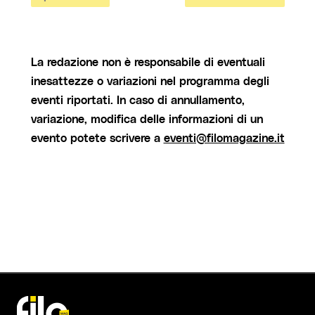
La redazione non è responsabile di eventuali
inesattezze o variazioni nel programma degli
eventi riportati. In caso di annullamento,
variazione, modifica delle informazioni di un
evento potete scrivere a
eventi@filomagazine.it