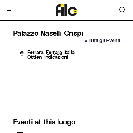
Palazzo Naselli-Crispi
« Tutti gli Eventi
Indirizzo
Ferrara
,
Ferrara
Italia
Ottieni indicazioni
Eventi at this luogo