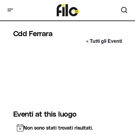
Cdd Ferrara
« Tutti gli Eventi
Eventi at this luogo
Non sono stati trovati risultati.
Notice