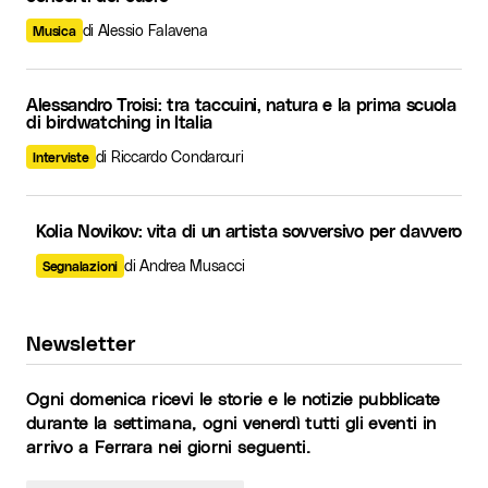
di Alessio Falavena
Musica
Alessandro Troisi: tra taccuini, natura e la prima scuola
di birdwatching in Italia
di Riccardo Condarcuri
Interviste
Kolia Novikov: vita di un artista sovversivo per davvero
di Andrea Musacci
Segnalazioni
Newsletter
Ogni domenica ricevi le storie e le notizie pubblicate
durante la settimana, ogni venerdì tutti gli eventi in
arrivo a Ferrara nei giorni seguenti.