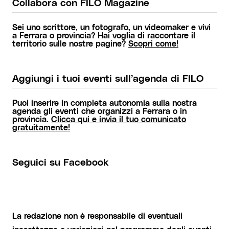
Collabora con FILO Magazine
Sei uno scrittore, un fotografo, un videomaker e vivi
a Ferrara o provincia? Hai voglia di raccontare il
territorio sulle nostre pagine?
Scopri come!
Aggiungi i tuoi eventi sull’agenda di FILO
Puoi inserire in completa autonomia sulla nostra
agenda gli eventi che organizzi a Ferrara o in
provincia.
Clicca qui e invia il tuo comunicato
gratuitamente!
Seguici su Facebook
La redazione non è responsabile di eventuali