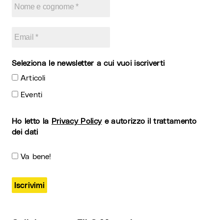
Seleziona le newsletter a cui vuoi iscriverti
Articoli
Eventi
Ho letto la
Privacy Policy
e autorizzo il trattamento
dei dati
Va bene!