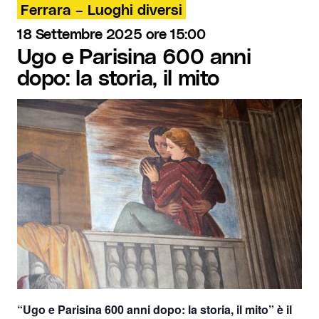
Ferrara – Luoghi diversi
18 Settembre 2025 ore 15:00
Ugo e Parisina 600 anni
dopo: la storia, il mito
“Ugo e Parisina 600 anni dopo: la storia, il mito”
è il