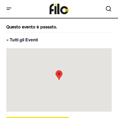
Questo evento è passato.
« Tutti gli Eventi