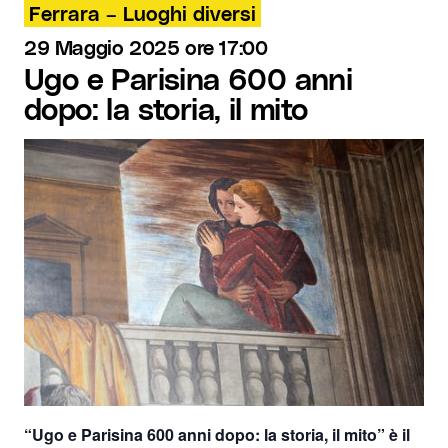
Ferrara – Luoghi diversi
29 Maggio 2025 ore 17:00
Ugo e Parisina 600 anni
dopo: la storia, il mito
“Ugo e Parisina 600 anni dopo: la storia, il mito”
è il