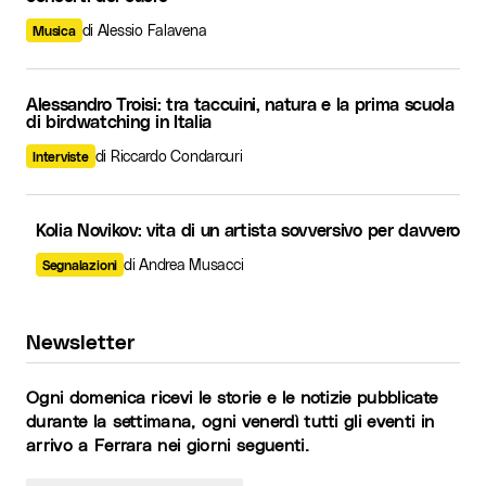
di Alessio Falavena
Musica
Alessandro Troisi: tra taccuini, natura e la prima scuola
di birdwatching in Italia
di Riccardo Condarcuri
Interviste
Kolia Novikov: vita di un artista sovversivo per davvero
di Andrea Musacci
Segnalazioni
Newsletter
Ogni domenica ricevi le storie e le notizie pubblicate
durante la settimana, ogni venerdì tutti gli eventi in
arrivo a Ferrara nei giorni seguenti.