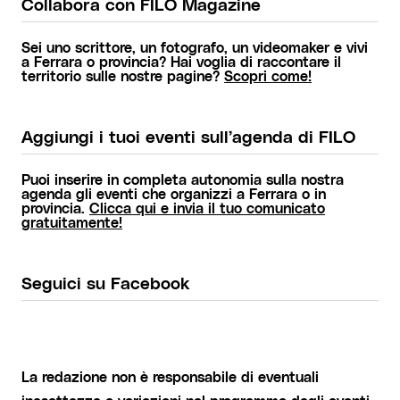
Collabora con FILO Magazine
Sei uno scrittore, un fotografo, un videomaker e vivi
a Ferrara o provincia? Hai voglia di raccontare il
territorio sulle nostre pagine?
Scopri come!
Aggiungi i tuoi eventi sull’agenda di FILO
Puoi inserire in completa autonomia sulla nostra
agenda gli eventi che organizzi a Ferrara o in
provincia.
Clicca qui e invia il tuo comunicato
gratuitamente!
Seguici su Facebook
La redazione non è responsabile di eventuali