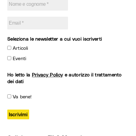
Seleziona le newsletter a cui vuoi iscriverti
Articoli
Eventi
Ho letto la
Privacy Policy
e autorizzo il trattamento
dei dati
Va bene!