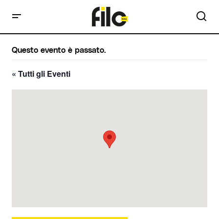
Questo evento è passato.
« Tutti gli Eventi