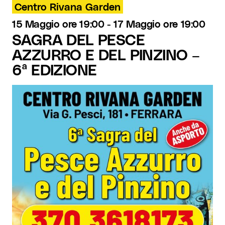
Centro Rivana Garden
15 Maggio ore 19:00
-
17 Maggio ore 19:00
SAGRA DEL PESCE
AZZURRO E DEL PINZINO –
6ª EDIZIONE