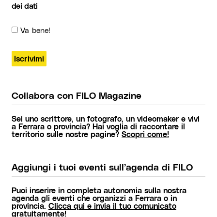
dei dati
Va bene!
Collabora con FILO Magazine
Sei uno scrittore, un fotografo, un videomaker e vivi
a Ferrara o provincia? Hai voglia di raccontare il
territorio sulle nostre pagine?
Scopri come!
Aggiungi i tuoi eventi sull’agenda di FILO
Puoi inserire in completa autonomia sulla nostra
agenda gli eventi che organizzi a Ferrara o in
provincia.
Clicca qui e invia il tuo comunicato
gratuitamente!