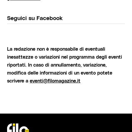
Seguici su Facebook
La redazione non è responsabile di eventuali
inesattezze o variazioni nel programma degli eventi
riportati. In caso di annullamento, variazione,
modifica delle informazioni di un evento potete
scrivere a
eventi@filomagazine.it