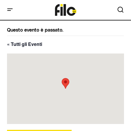
Questo evento è passato.
« Tutti gli Eventi