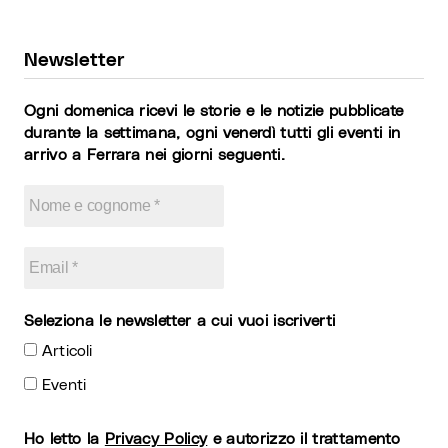
Newsletter
Ogni domenica ricevi le storie e le notizie pubblicate
durante la settimana, ogni venerdì tutti gli eventi in
arrivo a Ferrara nei giorni seguenti.
Seleziona le newsletter a cui vuoi iscriverti
Articoli
Eventi
Ho letto la
Privacy Policy
e autorizzo il trattamento