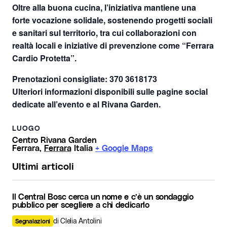
Oltre alla buona cucina, l’iniziativa mantiene una
forte vocazione solidale, sostenendo progetti sociali
e sanitari sul territorio, tra cui collaborazioni con
realtà locali e iniziative di prevenzione come “Ferrara
Cardio Protetta”.
Prenotazioni consigliate: 370 3618173
Ulteriori informazioni disponibili sulle pagine social
dedicate all’evento e al Rivana Garden.
LUOGO
Centro Rivana Garden
Ferrara
,
Ferrara
Italia
+ Google Maps
Ultimi articoli
Il Central Bosc cerca un nome e c’è un sondaggio
pubblico per scegliere a chi dedicarlo
di Clelia Antolini
Segnalazioni