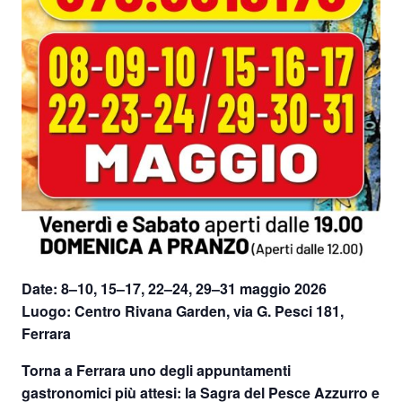
Date: 8–10, 15–17, 22–24, 29–31 maggio 2026
Luogo: Centro Rivana Garden, via G. Pesci 181,
Ferrara
Torna a Ferrara uno degli appuntamenti
gastronomici più attesi: la
Sagra del Pesce Azzurro e