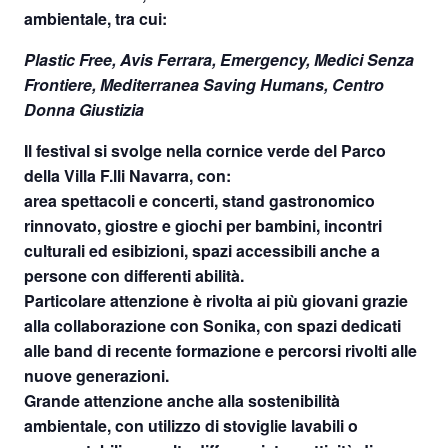
ambientale, tra cui:
Plastic Free, Avis Ferrara, Emergency, Medici Senza
Frontiere, Mediterranea Saving Humans, Centro
Donna Giustizia
Il festival si svolge nella cornice verde del Parco
della Villa F.lli Navarra, con:
area spettacoli e concerti, stand gastronomico
rinnovato, giostre e giochi per bambini, incontri
culturali ed esibizioni, spazi accessibili anche a
persone con differenti abilità.
Particolare attenzione è rivolta ai più giovani grazie
alla collaborazione con Sonika, con spazi dedicati
alle band di recente formazione e percorsi rivolti alle
nuove generazioni.
Grande attenzione anche alla sostenibilità
ambientale, con utilizzo di stoviglie lavabili o