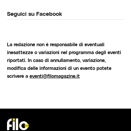
Seguici su Facebook
La redazione non è responsabile di eventuali
inesattezze o variazioni nel programma degli eventi
riportati. In caso di annullamento, variazione,
modifica delle informazioni di un evento potete
scrivere a
eventi@filomagazine.it