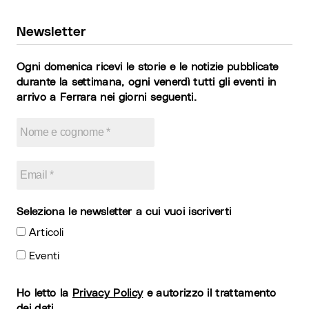
Newsletter
Ogni domenica ricevi le storie e le notizie pubblicate
durante la settimana, ogni venerdì tutti gli eventi in
arrivo a Ferrara nei giorni seguenti.
Seleziona le newsletter a cui vuoi iscriverti
Articoli
Eventi
Ho letto la
Privacy Policy
e autorizzo il trattamento
dei dati