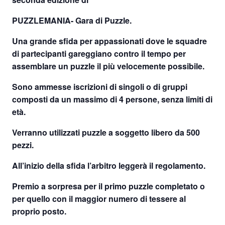
PUZZLEMANIA- Gara di Puzzl
e.
Una grande sfida per appassionati dove le squadre
di partecipanti gareggiano contro il tempo per
assemblare un puzzle il più velocemente possibile.
Sono ammesse iscrizioni di singoli o di gruppi
composti da un massimo di 4 persone, senza limiti di
età.
Verranno utilizzati puzzle a soggetto libero da 500
pezzi.
All’inizio della sfida l’arbitro leggerà il regolamento.
Premio a sorpresa per il primo puzzle completato o
per quello con il maggior numero di tessere al
proprio posto.