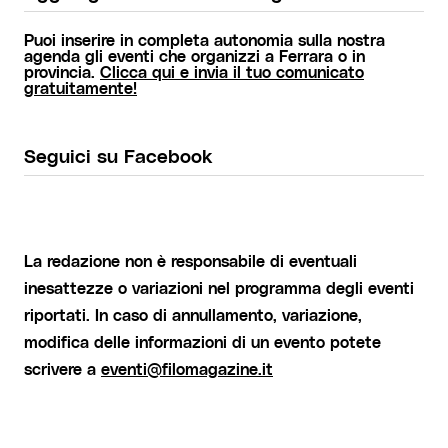
Puoi inserire in completa autonomia sulla nostra
agenda gli eventi che organizzi a Ferrara o in
provincia.
Clicca qui e invia il tuo comunicato
gratuitamente!
Seguici su Facebook
La redazione non è responsabile di eventuali
inesattezze o variazioni nel programma degli eventi
riportati. In caso di annullamento, variazione,
modifica delle informazioni di un evento potete
scrivere a
eventi@filomagazine.it