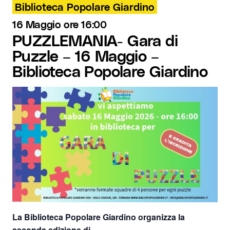
Biblioteca Popolare Giardino
16 Maggio ore 16:00
PUZZLEMANIA- Gara di
Puzzle – 16 Maggio –
Biblioteca Popolare Giardino
La Biblioteca Popolare Giardino
organizza la
seconda edizione di