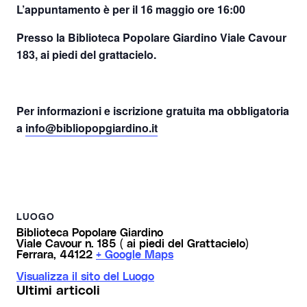
L’appuntamento è per il 16 maggio ore 16:00
Presso la Biblioteca Popolare Giardino Viale Cavour
183, ai piedi del grattacielo.
Per informazioni e
iscrizione gratuita ma obbligatoria
a
info@bibliopopgiardino.it
LUOGO
Biblioteca Popolare Giardino
Viale Cavour n. 185 ( ai piedi del Grattacielo)
Ferrara
,
44122
+ Google Maps
Visualizza il sito del Luogo
Ultimi articoli