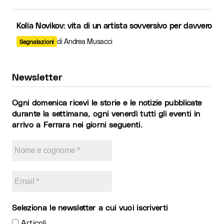
Kolia Novikov: vita di un artista sovversivo per davvero
di Andrea Musacci
Segnalazioni
Newsletter
Ogni domenica ricevi le storie e le notizie pubblicate
durante la settimana, ogni venerdì tutti gli eventi in
arrivo a Ferrara nei giorni seguenti.
Seleziona le newsletter a cui vuoi iscriverti
Articoli