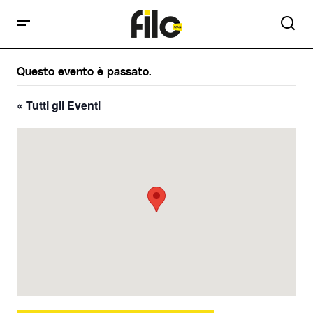
Questo evento è passato.
« Tutti gli Eventi