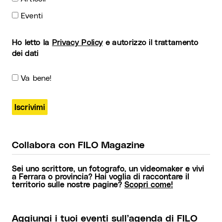
Eventi
Ho letto la
Privacy Policy
e autorizzo il trattamento
dei dati
Va bene!
Collabora con FILO Magazine
Sei uno scrittore, un fotografo, un videomaker e vivi
a Ferrara o provincia? Hai voglia di raccontare il
territorio sulle nostre pagine?
Scopri come!
Aggiungi i tuoi eventi sull’agenda di FILO