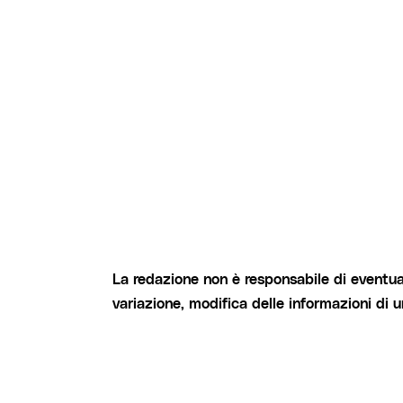
La redazione non è responsabile di eventual
variazione, modifica delle informazioni di 