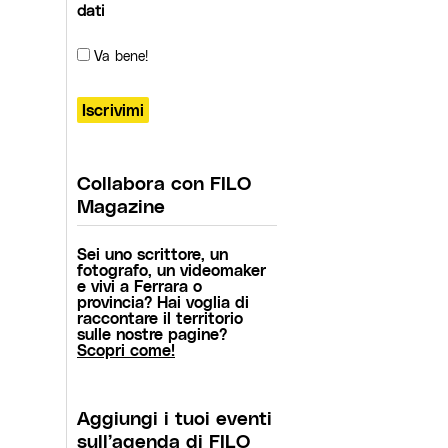
dati
Va bene!
Collabora con FILO
Magazine
Sei uno scrittore, un
fotografo, un videomaker
e vivi a Ferrara o
provincia? Hai voglia di
raccontare il territorio
sulle nostre pagine?
Scopri come!
Aggiungi i tuoi eventi
sull’agenda di FILO