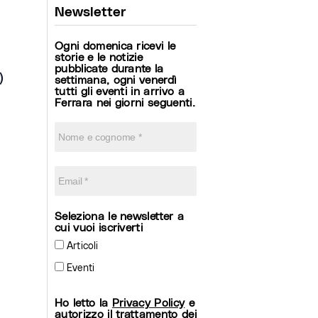
Newsletter
Ogni domenica ricevi le
storie e le notizie
pubblicate durante la
)
settimana, ogni venerdì
tutti gli eventi in arrivo a
Ferrara nei giorni seguenti.
Seleziona le newsletter a
cui vuoi iscriverti
Articoli
Eventi
Ho letto la
Privacy Policy
e
autorizzo il trattamento dei