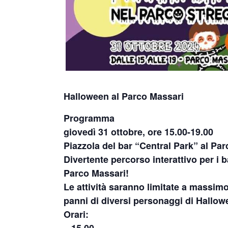
Halloween al Parco Massari
Programma
giovedì 31 ottobre, ore 15.00-19.00
Piazzola del bar “Central Park” al Pa
Divertente percorso interattivo per i 
Parco Massari!
Le attività saranno limitate a massim
panni di diversi personaggi di Hallow
Orari: