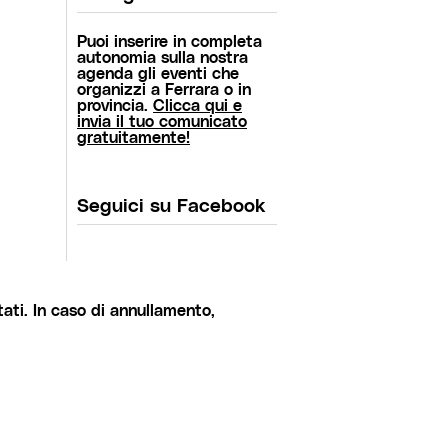
Puoi inserire in completa
autonomia sulla nostra
agenda gli eventi che
organizzi a Ferrara o in
provincia.
Clicca qui e
invia il tuo comunicato
gratuitamente!
Seguici su Facebook
ati. In caso di annullamento,