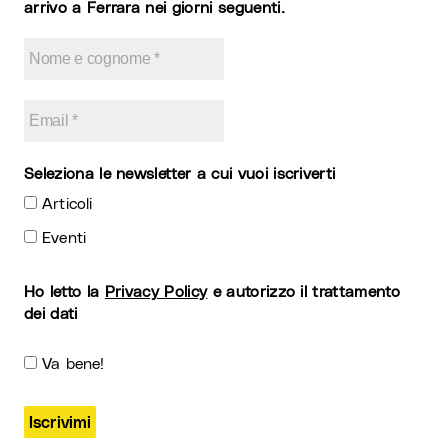
arrivo a Ferrara nei giorni seguenti.
Seleziona le newsletter a cui vuoi iscriverti
Articoli
Eventi
Ho letto la
Privacy Policy
e autorizzo il trattamento
dei dati
Va bene!