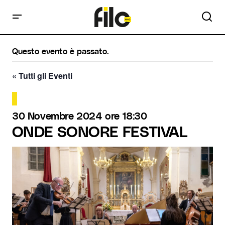
Questo evento è passato.
« Tutti gli Eventi
30 Novembre 2024 ore 18:30
ONDE SONORE FESTIVAL