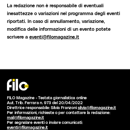
La redazione non è responsabile di eventuali
inesattezze o variazioni nel programma degli eventi
riportati. In caso di annullamento, variazione,
modifica delle informazioni di un evento potete
scrivere a
eventi@filomagazine.it
FILO Magazine - Testata giornalistica online
Aut. Trib. Ferrara n. 973 del 20/04/2022
Direttrice responsabile: Silvia Franzoni
silvia@filomagazine.it
Per informazioni, richieste o per contattare la redazione:
mail@filomagazine.it
Per segnalare eventi o inviare comunicati:
eventi@filomagazine.it