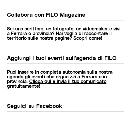
Collabora con FILO Magazine
Sei uno scrittore, un fotografo, un videomaker e vivi
a Ferrara o provincia? Hai voglia di raccontare il
territorio sulle nostre pagine?
Scopri come!
Aggiungi i tuoi eventi sull’agenda di FILO
Puoi inserire in completa autonomia sulla nostra
agenda gli eventi che organizzi a Ferrara o in
provincia.
Clicca qui e invia il tuo comunicato
gratuitamente!
Seguici su Facebook