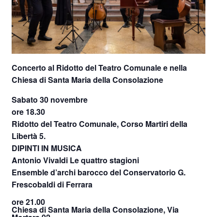
Concerto al Ridotto del Teatro Comunale e nella
Chiesa di Santa Maria della Consolazione
Sabato 30 novembre
ore 18.30
Ridotto del Teatro Comunale, Corso Martiri della
Libertà 5.
DIPINTI IN MUSICA
Antonio Vivaldi Le quattro stagioni
Ensemble d’archi barocco del Conservatorio G.
Frescobaldi di Ferrara
ore 21.00
Chiesa di Santa Maria della Consolazione, Via