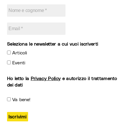
Seleziona le newsletter a cui vuoi iscriverti
Articoli
Eventi
Ho letto la
Privacy Policy
e autorizzo il trattamento
dei dati
Va bene!