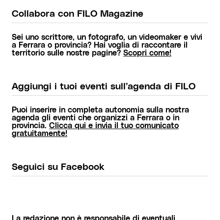
Collabora con FILO Magazine
Sei uno scrittore, un fotografo, un videomaker e vivi
a Ferrara o provincia? Hai voglia di raccontare il
territorio sulle nostre pagine?
Scopri come!
Aggiungi i tuoi eventi sull’agenda di FILO
Puoi inserire in completa autonomia sulla nostra
agenda gli eventi che organizzi a Ferrara o in
provincia.
Clicca qui e invia il tuo comunicato
gratuitamente!
Seguici su Facebook
La redazione non è responsabile di eventuali