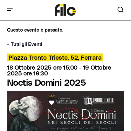
Questo evento è passato.
« Tutti gli Eventi
Piazza Trento Trieste, 52, Ferrara
18 Ottobre 2025 ore 15:00
-
19 Ottobre
2025 ore 19:30
Noctis Domini 2025