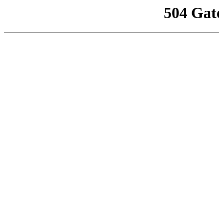
504 Gat