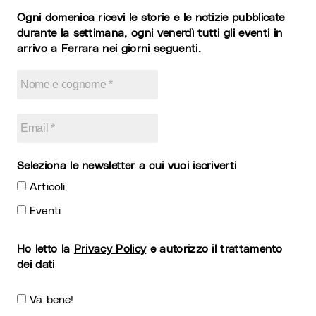
Ogni domenica ricevi le storie e le notizie pubblicate
durante la settimana, ogni venerdì tutti gli eventi in
arrivo a Ferrara nei giorni seguenti.
Seleziona le newsletter a cui vuoi iscriverti
Articoli
Eventi
Ho letto la
Privacy Policy
e autorizzo il trattamento
dei dati
Va bene!