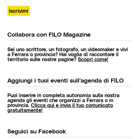
Collabora con FILO Magazine
Sei uno scrittore, un fotografo, un videomaker e vivi
a Ferrara o provincia? Hai voglia di raccontare il
territorio sulle nostre pagine?
Scopri come!
Aggiungi i tuoi eventi sull’agenda di FILO
Puoi inserire in completa autonomia sulla nostra
agenda gli eventi che organizzi a Ferrara o in
provincia.
Clicca qui e invia il tuo comunicato
gratuitamente!
Seguici su Facebook