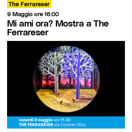
The Ferrareser
9 Maggio ore 16:00
Mi ami ora? Mostra a The
Ferrareser