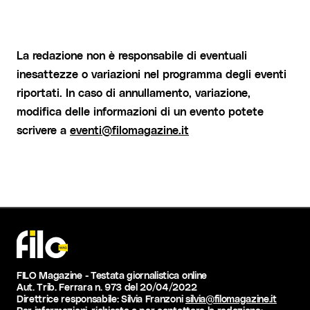
La redazione non è responsabile di eventuali
inesattezze o variazioni nel programma degli eventi
riportati. In caso di annullamento, variazione,
modifica delle informazioni di un evento potete
scrivere a
eventi@filomagazine.it
FILO Magazine - Testata giornalistica online
Aut. Trib. Ferrara n. 973 del 20/04/2022
Direttrice responsabile: Silvia Franzoni
silvia@filomagazine.it