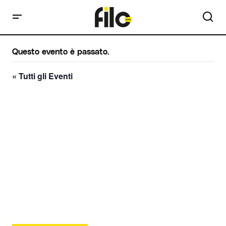
Questo evento è passato.
« Tutti gli Eventi