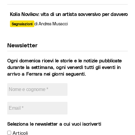
Kolia Novikov: vita di un artista sovversivo per davvero
di Andrea Musacci
Segnalazioni
Newsletter
Ogni domenica ricevi le storie e le notizie pubblicate
durante la settimana, ogni venerdì tutti gli eventi in
arrivo a Ferrara nei giorni seguenti.
Seleziona le newsletter a cui vuoi iscriverti
Articoli