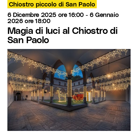
Chiostro piccolo di San Paolo
6 Dicembre 2025 ore 16:00
-
6 Gennaio
2026 ore 18:00
Magia di luci al Chiostro di
San Paolo