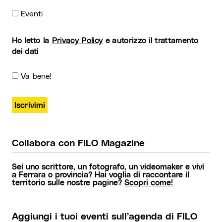
Eventi
Ho letto la
Privacy Policy
e autorizzo il trattamento
dei dati
Va bene!
Collabora con FILO Magazine
Sei uno scrittore, un fotografo, un videomaker e vivi
a Ferrara o provincia? Hai voglia di raccontare il
territorio sulle nostre pagine?
Scopri come!
Aggiungi i tuoi eventi sull’agenda di FILO