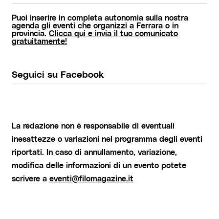
Puoi inserire in completa autonomia sulla nostra
agenda gli eventi che organizzi a Ferrara o in
provincia.
Clicca qui e invia il tuo comunicato
gratuitamente!
Seguici su Facebook
La redazione non è responsabile di eventuali
inesattezze o variazioni nel programma degli eventi
riportati. In caso di annullamento, variazione,
modifica delle informazioni di un evento potete
scrivere a
eventi@filomagazine.it