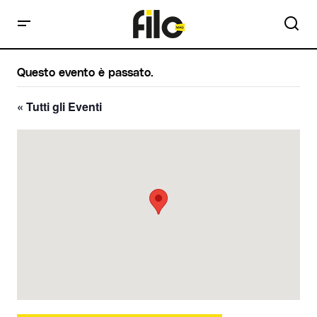
Questo evento è passato.
« Tutti gli Eventi