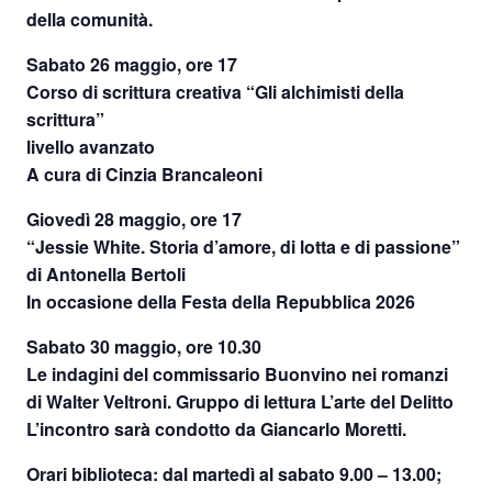
della comunità.
Sabato 26 maggio, ore 17
Corso di scrittura creativa “Gli alchimisti della
scrittura”
livello avanzato
A cura di Cinzia Brancaleoni
Giovedì 28 maggio, ore 17
“Jessie White. Storia d’amore, di lotta e di passione”
di Antonella Bertoli
In occasione della Festa della Repubblica 2026
Sabato 30 maggio, ore 10.30
Le indagini del commissario Buonvino nei romanzi
di Walter Veltroni. Gruppo di lettura L’arte del Delitto
L’incontro sarà condotto da Giancarlo Moretti.
Orari biblioteca: dal martedì al sabato 9.00 – 13.00;