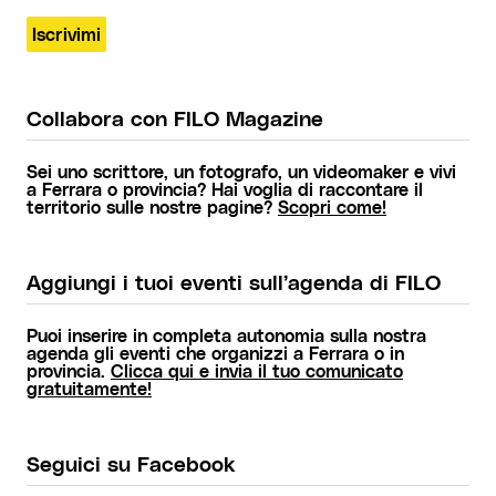
Collabora con FILO Magazine
Sei uno scrittore, un fotografo, un videomaker e vivi
a Ferrara o provincia? Hai voglia di raccontare il
territorio sulle nostre pagine?
Scopri come!
Aggiungi i tuoi eventi sull’agenda di FILO
Puoi inserire in completa autonomia sulla nostra
agenda gli eventi che organizzi a Ferrara o in
provincia.
Clicca qui e invia il tuo comunicato
gratuitamente!
Seguici su Facebook