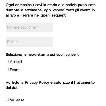
Ogni domenica ricevi le storie e le notizie pubblicate
durante la settimana, ogni venerdì tutti gli eventi in
arrivo a Ferrara nei giorni seguenti.
Seleziona le newsletter a cui vuoi iscriverti
Articoli
Eventi
Ho letto la
Privacy Policy
e autorizzo il trattamento
dei dati
Va bene!