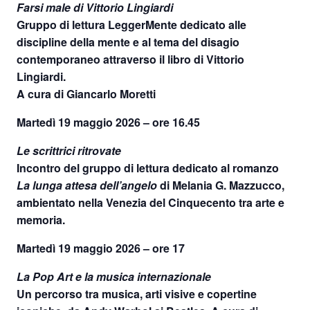
Farsi male di Vittorio Lingiardi
Gruppo di lettura LeggerMente dedicato alle
discipline della mente e al tema del disagio
contemporaneo attraverso il libro di Vittorio
Lingiardi.
A cura di Giancarlo Moretti
Martedì 19 maggio 2026 – ore 16.45
Le scrittrici ritrovate
Incontro del gruppo di lettura dedicato al romanzo
La lunga attesa dell’angelo
di Melania G. Mazzucco,
ambientato nella Venezia del Cinquecento tra arte e
memoria.
Martedì 19 maggio 2026 – ore 17
La Pop Art e la musica internazionale
Un percorso tra musica, arti visive e copertine