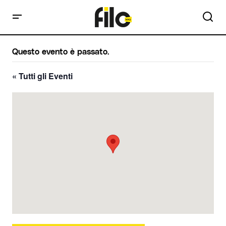
Questo evento è passato.
« Tutti gli Eventi