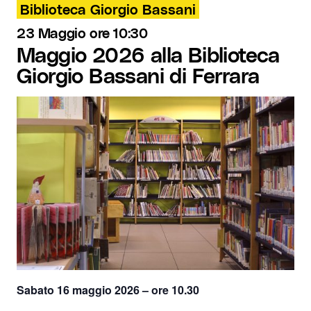
Biblioteca Giorgio Bassani
23 Maggio ore 10:30
Maggio 2026 alla Biblioteca
Giorgio Bassani di Ferrara
Sabato 16 maggio 2026 – ore 10.30