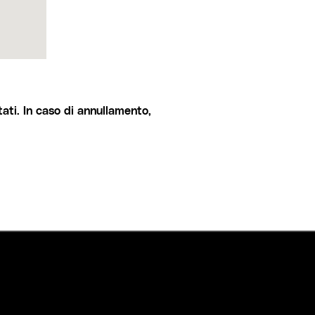
ati. In caso di annullamento,