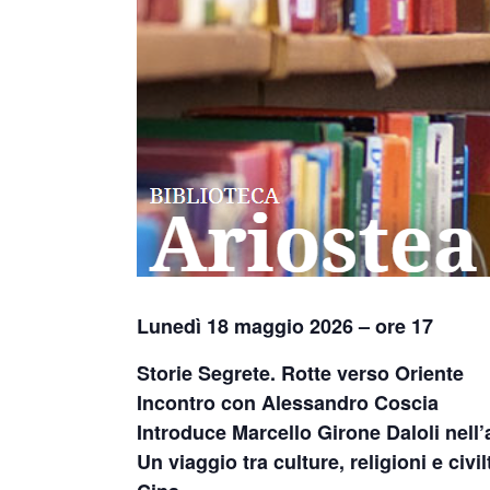
Lunedì 18 maggio 2026 – ore 17
Storie Segrete. Rotte verso Oriente
Incontro con Alessandro Coscia
Introduce Marcello Girone Daloli nell’a
Un viaggio tra culture, religioni e civ