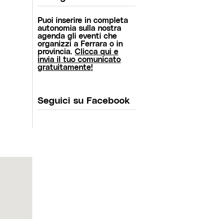
Puoi inserire in completa
autonomia sulla nostra
agenda gli eventi che
organizzi a Ferrara o in
provincia.
Clicca qui e
invia il tuo comunicato
gratuitamente!
Seguici su Facebook