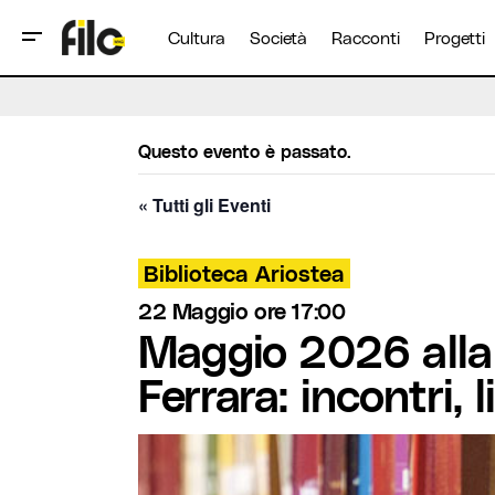
Cultura
Società
Racconti
Progetti
Questo evento è passato.
« Tutti gli Eventi
Biblioteca Ariostea
22 Maggio ore 17:00
Maggio 2026 alla 
Ferrara: incontri, l