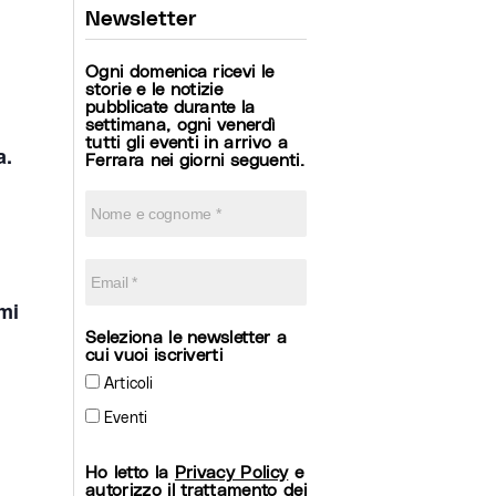
Newsletter
Ogni domenica ricevi le
storie e le notizie
pubblicate durante la
settimana, ogni venerdì
tutti gli eventi in arrivo a
a.
Ferrara nei giorni seguenti.
emi
Seleziona le newsletter a
cui vuoi iscriverti
Articoli
Eventi
Ho letto la
Privacy Policy
e
autorizzo il trattamento dei