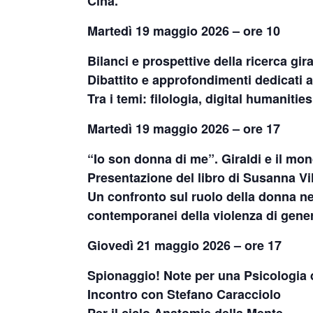
Cina.
Martedì 19 maggio 2026 – ore 10
Bilanci e prospettive della ricerca gir
Dibattito e approfondimenti dedicati a
Tra i temi: filologia, digital humanitie
Martedì 19 maggio 2026 – ore 17
“Io son donna di me”. Giraldi e il mon
Presentazione del libro di Susanna Vil
Un confronto sul ruolo della donna nel
contemporanei della violenza di gene
Giovedì 21 maggio 2026 – ore 17
Spionaggio! Note per una Psicologia
Incontro con Stefano Caracciolo