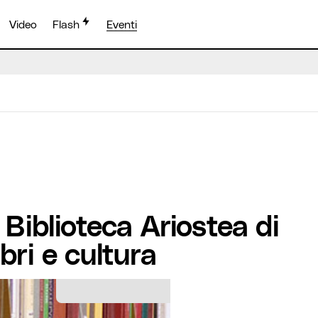
Video
Flash
Eventi
Biblioteca Ariostea di
ibri e cultura