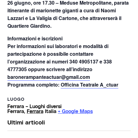
26 giugno, ore 17.30
– Meduse Metropolitane, parata
itinerante di marionette giganti a cura di Naomi
Lazzari e La Valigia di Cartone, che attraverserà il
Quartiere Giardino.
Informazioni e iscrizioni
Per informazioni sui laboratori e modalità di
partecipazione è possibile contattare
l’organizzazione ai numeri 340 4905137 e 338
4777305 oppure scrivere all’indirizzo
baronerampanteactuar@gmail.com
Programma completo:
Officina Teatrale A_ctuar
LUOGO
Ferrara – Luoghi diversi
Ferrara
,
Ferrara
Italia
+ Google Maps
Ultimi articoli