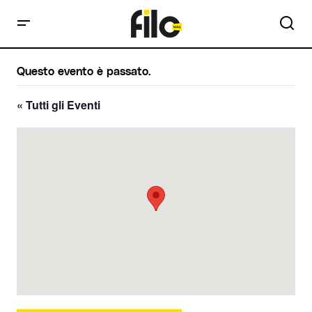
Questo evento è passato.
« Tutti gli Eventi