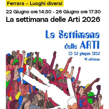
Ferrara – Luoghi diversi
22 Giugno ore 14:30
-
26 Giugno ore 17:30
La settimana delle Arti 2026