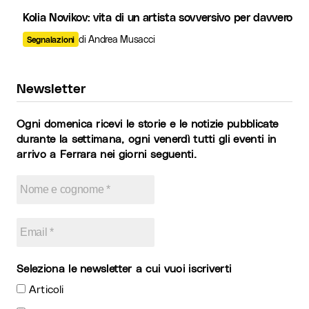
Kolia Novikov: vita di un artista sovversivo per davvero
di Andrea Musacci
Segnalazioni
Newsletter
Ogni domenica ricevi le storie e le notizie pubblicate
durante la settimana, ogni venerdì tutti gli eventi in
arrivo a Ferrara nei giorni seguenti.
Seleziona le newsletter a cui vuoi iscriverti
Articoli