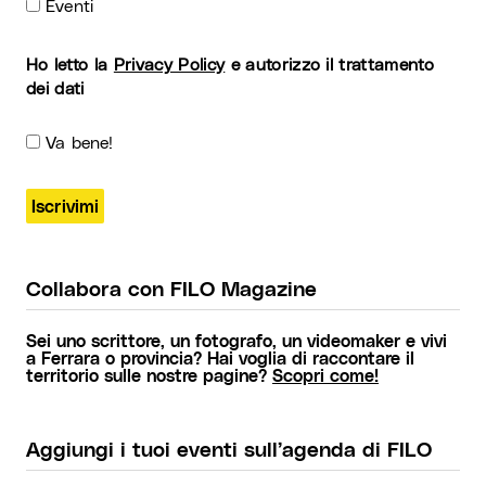
Eventi
Ho letto la
Privacy Policy
e autorizzo il trattamento
dei dati
Va bene!
Collabora con FILO Magazine
Sei uno scrittore, un fotografo, un videomaker e vivi
a Ferrara o provincia? Hai voglia di raccontare il
territorio sulle nostre pagine?
Scopri come!
Aggiungi i tuoi eventi sull’agenda di FILO