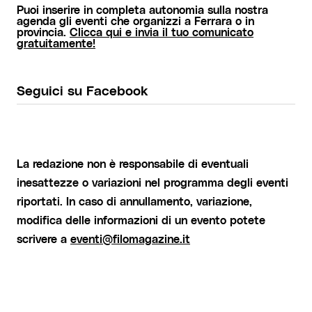
Puoi inserire in completa autonomia sulla nostra
agenda gli eventi che organizzi a Ferrara o in
provincia.
Clicca qui e invia il tuo comunicato
gratuitamente!
Seguici su Facebook
La redazione non è responsabile di eventuali
inesattezze o variazioni nel programma degli eventi
riportati. In caso di annullamento, variazione,
modifica delle informazioni di un evento potete
scrivere a
eventi@filomagazine.it