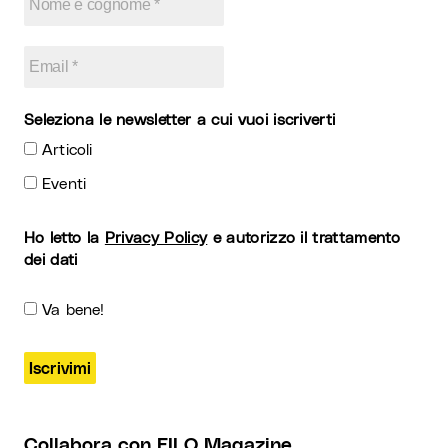
Seleziona le newsletter a cui vuoi iscriverti
Articoli
Eventi
Ho letto la
Privacy Policy
e autorizzo il trattamento
dei dati
Va bene!
Collabora con FILO Magazine