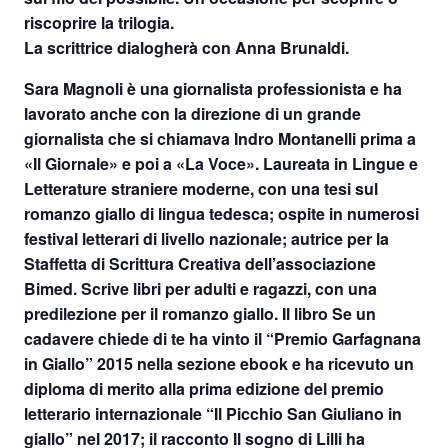
riscoprire la trilogia.
La scrittrice dialogherà con Anna Brunaldi.
Sara Magnoli è una giornalista professionista e ha
lavorato anche con la direzione di un grande
giornalista che si chiamava Indro Montanelli prima a
«Il Giornale» e poi a «La Voce». Laureata in Lingue e
Letterature straniere moderne, con una tesi sul
romanzo giallo di lingua tedesca; ospite in numerosi
festival letterari di livello nazionale; autrice per la
Staffetta di Scrittura Creativa dell’associazione
Bimed. Scrive libri per adulti e ragazzi, con una
predilezione per il romanzo giallo. Il libro Se un
cadavere chiede di te ha vinto il “Premio Garfagnana
in Giallo” 2015 nella sezione ebook e ha ricevuto un
diploma di merito alla prima edizione del premio
letterario internazionale “Il Picchio San Giuliano in
giallo” nel 2017; il racconto Il sogno di Lilli ha