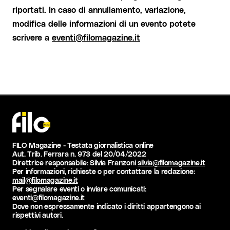
riportati. In caso di annullamento, variazione,
modifica delle informazioni di un evento potete
scrivere a
eventi@filomagazine.it
FILO Magazine - Testata giornalistica online
Aut. Trib. Ferrara n. 973 del 20/04/2022
Direttrice responsabile: Silvia Franzoni
silvia@filomagazine.it
Per informazioni, richieste o per contattare la redazione:
mail@filomagazine.it
Per segnalare eventi o inviare comunicati:
eventi@filomagazine.it
Dove non espressamente indicato i diritti appartengono ai
rispettivi autori.