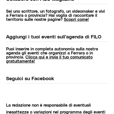
Sei uno scrittore, un fotografo, un videomaker e vivi
a Ferrara o provincia? Hai voglia di raccontare il
territorio sulle nostre pagine?
Scopri come!
Aggiungi i tuoi eventi sull’agenda di FILO
Puoi inserire in completa autonomia sulla nostra
agenda gli eventi che organizzi a Ferrara o in
provincia.
Clicca qui e invia il tuo comunicato
gratuitamente!
Seguici su Facebook
La redazione non è responsabile di eventuali
inesattezze o variazioni nel programma degli eventi