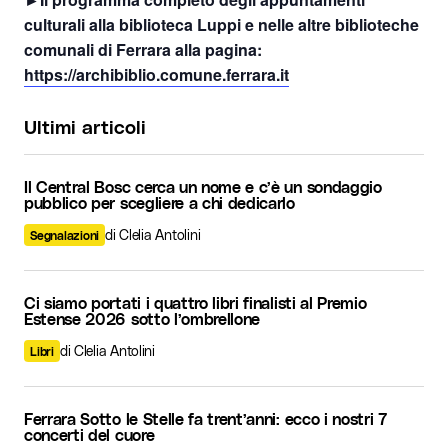
culturali alla biblioteca Luppi e nelle altre biblioteche
comunali di Ferrara alla pagina:
https://archibiblio.comune.ferrara.it
Ultimi articoli
Il Central Bosc cerca un nome e c’è un sondaggio
pubblico per scegliere a chi dedicarlo
di Clelia Antolini
Segnalazioni
Ci siamo portati i quattro libri finalisti al Premio
Estense 2026 sotto l’ombrellone
di Clelia Antolini
Libri
Ferrara Sotto le Stelle fa trent’anni: ecco i nostri 7
concerti del cuore