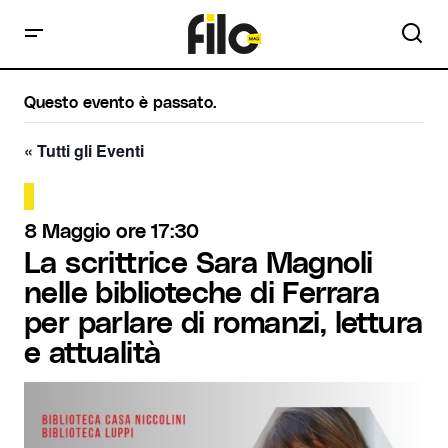
Questo evento è passato.
« Tutti gli Eventi
8 Maggio ore 17:30
La scrittrice Sara Magnoli
nelle biblioteche di Ferrara
per parlare di romanzi, lettura
e attualità