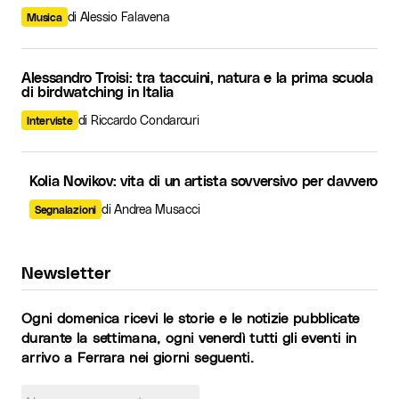
di Alessio Falavena
Musica
Alessandro Troisi: tra taccuini, natura e la prima scuola
di birdwatching in Italia
di Riccardo Condarcuri
Interviste
Kolia Novikov: vita di un artista sovversivo per davvero
di Andrea Musacci
Segnalazioni
Newsletter
Ogni domenica ricevi le storie e le notizie pubblicate
durante la settimana, ogni venerdì tutti gli eventi in
arrivo a Ferrara nei giorni seguenti.