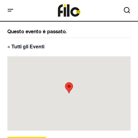
Questo evento è passato.
« Tutti gli Eventi