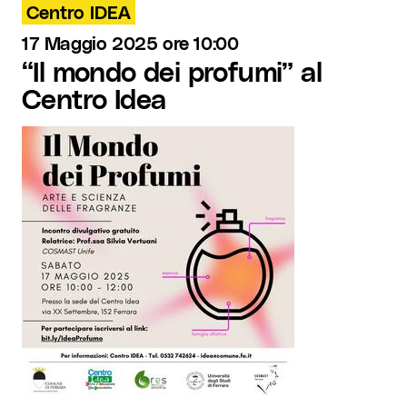
Centro IDEA
17 Maggio 2025 ore 10:00
“Il mondo dei profumi” al
Centro Idea