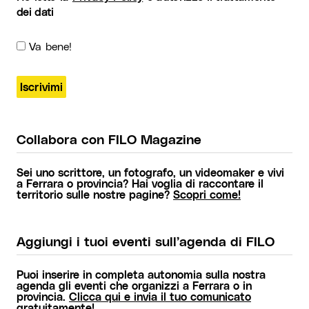
dei dati
Va bene!
Collabora con FILO Magazine
Sei uno scrittore, un fotografo, un videomaker e vivi
a Ferrara o provincia? Hai voglia di raccontare il
territorio sulle nostre pagine?
Scopri come!
Aggiungi i tuoi eventi sull’agenda di FILO
Puoi inserire in completa autonomia sulla nostra
agenda gli eventi che organizzi a Ferrara o in
provincia.
Clicca qui e invia il tuo comunicato
gratuitamente!