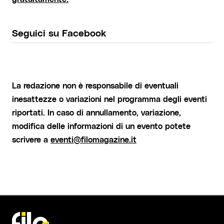
Seguici su Facebook
La redazione non è responsabile di eventuali
inesattezze o variazioni nel programma degli eventi
riportati. In caso di annullamento, variazione,
modifica delle informazioni di un evento potete
scrivere a
eventi@filomagazine.it