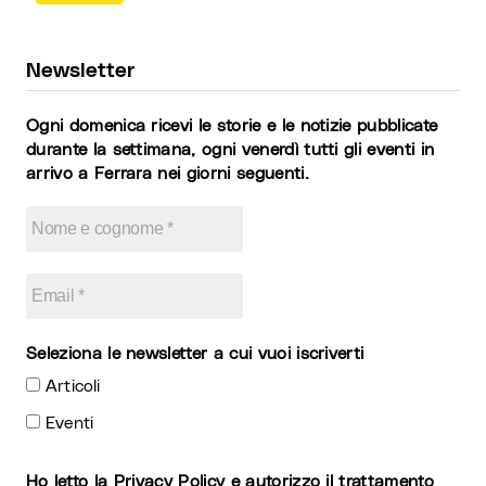
Newsletter
Ogni domenica ricevi le storie e le notizie pubblicate
durante la settimana, ogni venerdì tutti gli eventi in
arrivo a Ferrara nei giorni seguenti.
Seleziona le newsletter a cui vuoi iscriverti
Articoli
Eventi
Ho letto la
Privacy Policy
e autorizzo il trattamento