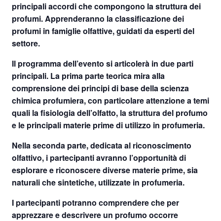
principali accordi che compongono la struttura dei
profumi. Apprenderanno la classificazione dei
profumi in famiglie olfattive, guidati da esperti del
settore.
Il programma dell’evento si articolerà in due parti
principali. La prima parte teorica mira alla
comprensione dei principi di base della scienza
chimica profumiera, con particolare attenzione a temi
quali la fisiologia dell’olfatto, la struttura del profumo
e le principali materie prime di utilizzo in profumeria.
Nella seconda parte, dedicata al riconoscimento
olfattivo, i partecipanti avranno l’opportunità di
esplorare e riconoscere diverse materie prime, sia
naturali che sintetiche, utilizzate in profumeria.
I partecipanti potranno comprendere che per
apprezzare e descrivere un profumo occorre