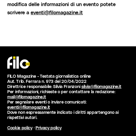
modifica delle informazioni di un evento potete
scrivere a
eventi@filomagazine.it
FILO Magazine - Testata giornalistica online
Aut. Trib. Ferrara n. 973 del 20/04/2022
Direttrice responsabile: Silvia Franzoni
silvia@filomagazine.it
Per informazioni, richieste o per contattare la redazione:
mail@filomagazine.it
Per segnalare eventi o inviare comunicati:
eventi@filomagazine.it
Dove non espressamente indicato i diritti appartengono ai
rispettivi autori.
Cookie policy
·
Privacy policy