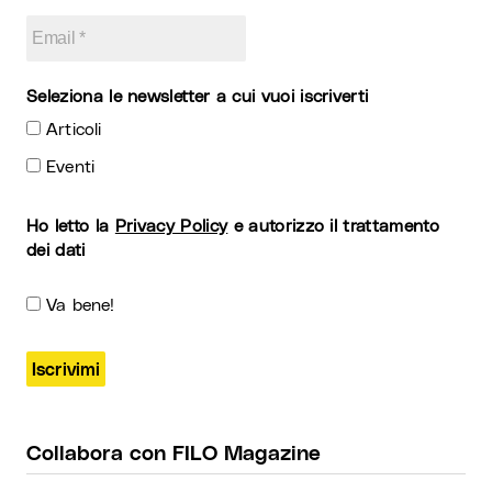
Seleziona le newsletter a cui vuoi iscriverti
Articoli
Eventi
Ho letto la
Privacy Policy
e autorizzo il trattamento
dei dati
Va bene!
Collabora con FILO Magazine