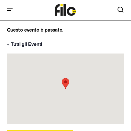
Questo evento è passato.
« Tutti gli Eventi