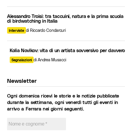
Alessandro Troisi: tra taccuini, natura e la prima scuola
di birdwatching in Italia
di Riccardo Condarcuri
Interviste
Kolia Novikov: vita di un artista sovversivo per davvero
di Andrea Musacci
Segnalazioni
Newsletter
Ogni domenica ricevi le storie e le notizie pubblicate
durante la settimana, ogni venerdì tutti gli eventi in
arrivo a Ferrara nei giorni seguenti.