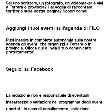
Sei uno scrittore, un fotografo, un videomaker e vivi
a Ferrara o provincia? Hai voglia di raccontare il
territorio sulle nostre pagine?
Scopri come!
Aggiungi i tuoi eventi sull’agenda di FILO
Puoi inserire in completa autonomia sulla nostra
agenda gli eventi che organizzi a Ferrara o in
provincia.
Clicca qui e invia il tuo comunicato
gratuitamente!
Seguici su Facebook
La redazione non è responsabile di eventuali
inesattezze o variazioni nel programma degli eventi
riportati. In caso di annullamento, variazione,