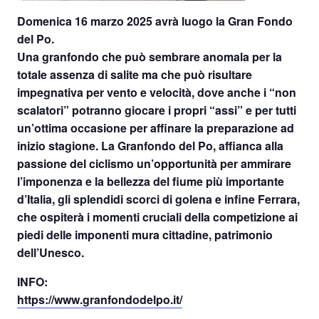
Domenica 16 marzo 2025
avrà luogo la
Gran Fondo
del Po
.
Una granfondo che può sembrare anomala per la
totale assenza di salite ma che può risultare
impegnativa per vento e velocità, dove anche i “non
scalatori” potranno giocare i propri “assi” e per tutti
un’ottima occasione per affinare la preparazione ad
inizio stagione. La Granfondo del Po, affianca alla
passione del ciclismo un’opportunità per ammirare
l’imponenza e la bellezza del fiume più importante
d’Italia, gli splendidi scorci di golena e infine Ferrara,
che ospiterà i momenti cruciali della competizione ai
piedi delle imponenti mura cittadine, patrimonio
dell’Unesco.
INFO
:
https://www.granfondodelpo.it/