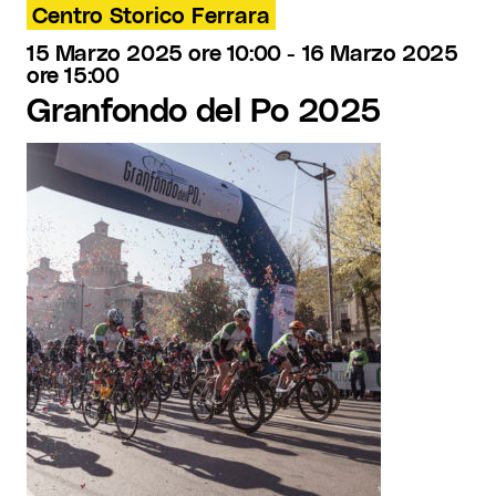
Centro Storico Ferrara
15 Marzo 2025 ore 10:00
-
16 Marzo 2025
ore 15:00
Granfondo del Po 2025